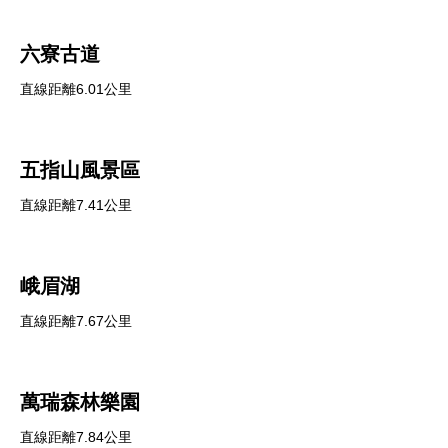
六寮古道
直線距離6.01公里
五指山風景區
直線距離7.41公里
峨眉湖
直線距離7.67公里
萬瑞森林樂園
直線距離7.84公里