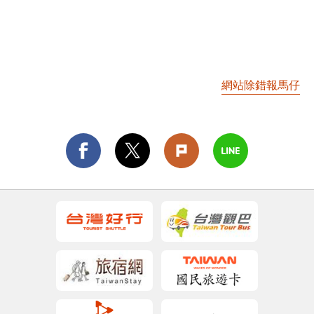
網站除錯報馬仔