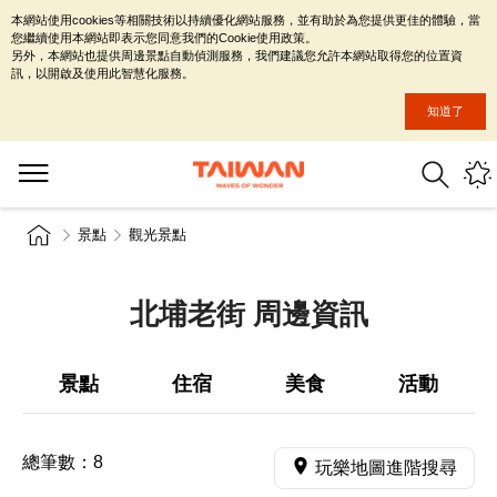
本網站使用cookies等相關技術以持續優化網站服務，並有助於為您提供更佳的體驗，當
您繼續使用本網站即表示您同意我們的Cookie使用政策。
另外，本網站也提供周邊景點自動偵測服務，我們建議您允許本網站取得您的位置資
訊，以開啟及使用此智慧化服務。
知道了
景點
觀光景點
北埔老街 周邊資訊
景點
住宿
美食
活動
總筆數：
8
玩樂地圖進階搜尋