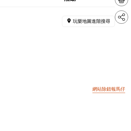
玩樂地圖進階搜尋
網站除錯報馬仔