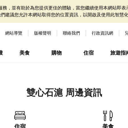
網站服務，並有助於為您提供更佳的體驗，當您繼續使用本網站即表示
我們建議您允許本網站取得您的位置資訊，以開啟及使用此智慧
網站導覽
版權聲明
聯絡我們
行政資訊網
搜
美食
購物
住宿
旅遊指
雙心石滬 周邊資訊
住宿
美食