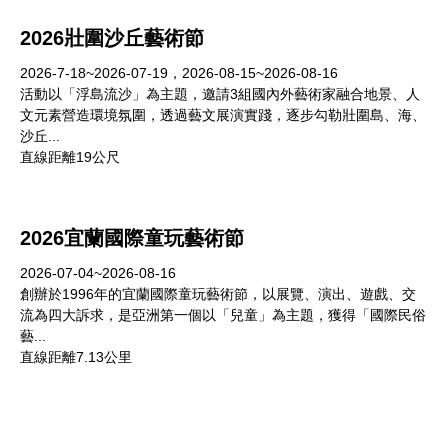
2026壯圍沙丘藝術節
2026-7-18~2026-07-19，2026-08-15~2026-08-16
活動以「浮島流沙」為主題，邀請3組國內外藝術家融合地景、人
文元素營造環境氛圍，透過藝文展演實踐，逐步勾勒壯圍島、海、
沙丘...
直線距離19公尺
2026宜蘭國際童玩藝術節
2026-07-04~2026-08-16
創辦於1996年的宜蘭國際童玩藝術節，以展覽、演出、遊戲、交
流為四大訴求，是亞洲第一個以「兒童」為主題，獲得「國際民俗
藝...
直線距離7.13公里