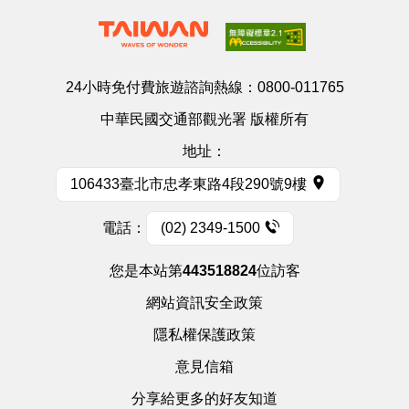
24小時免付費旅遊諮詢熱線：
0800-011765
中華民國交通部觀光署 版權所有
地址：
106433臺北市忠孝東路4段290號9樓
電話：
(02) 2349-1500
您是本站第
443518824
位訪客
網站資訊安全政策
隱私權保護政策
意見信箱
分享給更多的好友知道