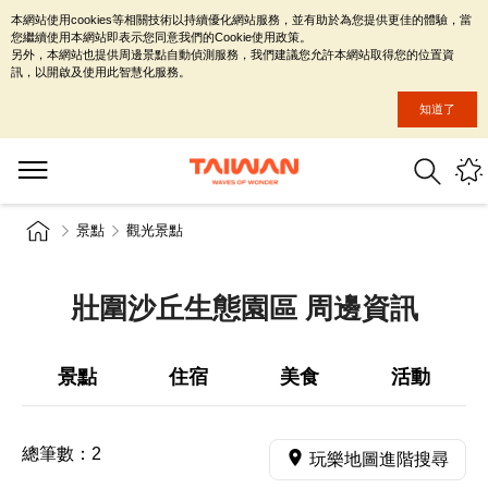
本網站使用cookies等相關技術以持續優化網站服務，並有助於為您提供更佳的體驗，當
您繼續使用本網站即表示您同意我們的Cookie使用政策。
另外，本網站也提供周邊景點自動偵測服務，我們建議您允許本網站取得您的位置資
訊，以開啟及使用此智慧化服務。
知道了
景點
觀光景點
壯圍沙丘生態園區 周邊資訊
景點
住宿
美食
活動
總筆數：
2
玩樂地圖進階搜尋