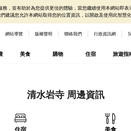
網站服務，並有助於為您提供更佳的體驗，當您繼續使用本網站即表示
我們建議您允許本網站取得您的位置資訊，以開啟及使用此智慧
網站導覽
版權聲明
聯絡我們
行政資訊網
搜
美食
購物
住宿
旅遊指
清水岩寺 周邊資訊
住宿
美食