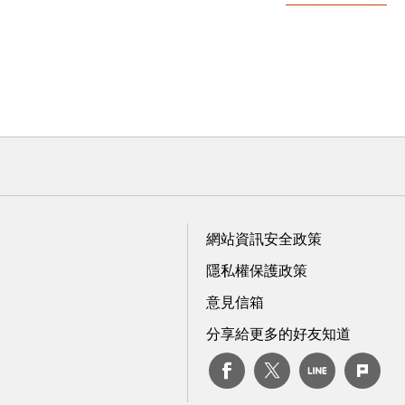
網站資訊安全政策
隱私權保護政策
意見信箱
分享給更多的好友知道