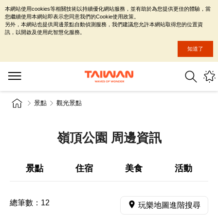
本網站使用cookies等相關技術以持續優化網站服務，並有助於為您提供更佳的體驗，當
您繼續使用本網站即表示您同意我們的Cookie使用政策。
另外，本網站也提供周邊景點自動偵測服務，我們建議您允許本網站取得您的位置資
訊，以開啟及使用此智慧化服務。
知道了
景點
觀光景點
嶺頂公園 周邊資訊
景點
住宿
美食
活動
總筆數：
12
玩樂地圖進階搜尋