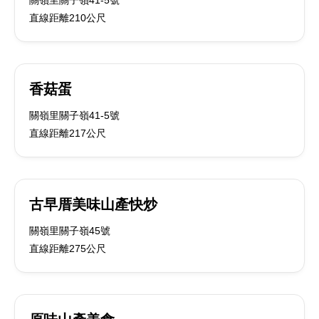
關嶺里關子嶺41-5號
直線距離210公尺
香菇蛋
關嶺里關子嶺41-5號
直線距離217公尺
古早厝美味山產快炒
關嶺里關子嶺45號
直線距離275公尺