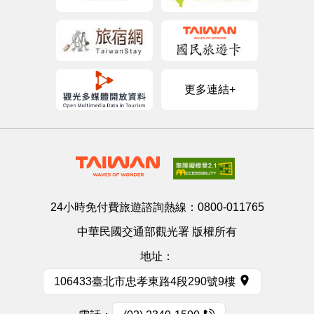
更多連結+
24小時免付費旅遊諮詢熱線：
0800-011765
中華民國交通部觀光署 版權所有
地址：
106433臺北市忠孝東路4段290號9樓