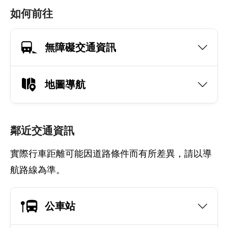
如何前往
無障礙交通資訊
地圖導航
鄰近交通資訊
實際行車距離可能因道路條件而有所差異，請以導
航路線為準。
公車站