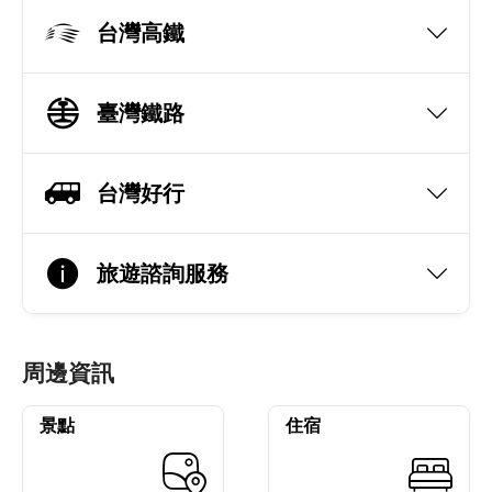
台灣高鐵
臺灣鐵路
台灣好行
旅遊諮詢服務
周邊資訊
景點
住宿