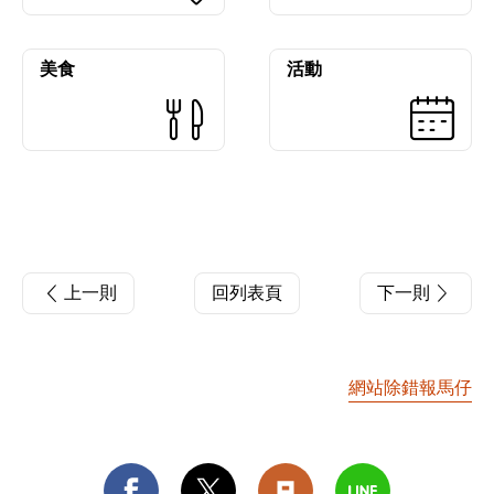
美食
活動
上一則
回列表頁
下一則
網站除錯報馬仔