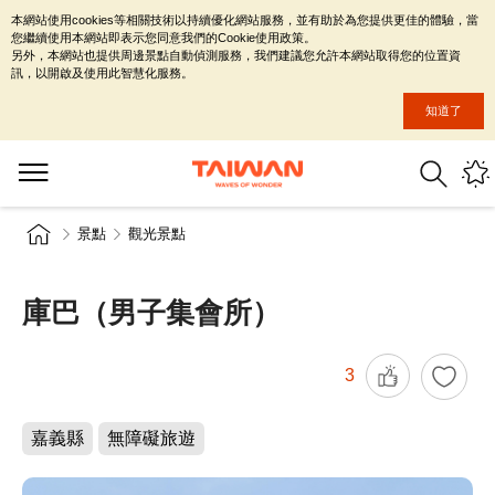
本網站使用cookies等相關技術以持續優化網站服務，並有助於為您提供更佳的體驗，當
您繼續使用本網站即表示您同意我們的Cookie使用政策。
另外，本網站也提供周邊景點自動偵測服務，我們建議您允許本網站取得您的位置資
訊，以開啟及使用此智慧化服務。
知道了
景點
觀光景點
庫巴（男子集會所）
3
嘉義縣
無障礙旅遊