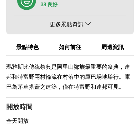
38 良好
更多景點資訊
景點特色
如何前往
周邊資訊
瑪雅斯比傳統祭典是阿里山鄒族最重要的祭典，達
邦和特富野兩村輪流在村落中的庫巴場地舉行。庫
巴為茅草搭蓋之建築，僅在特富野和達邦可見。
開放時間
全天開放