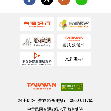
更多連結+
24小時免付費旅遊諮詢熱線：
0800-011765
中華民國交通部觀光署 版權所有