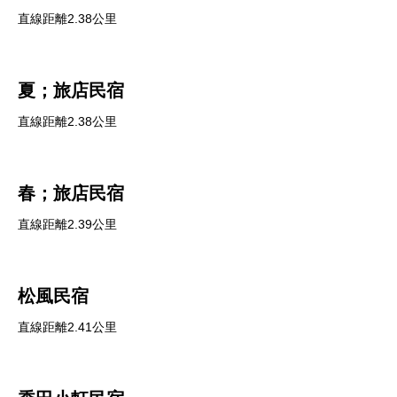
直線距離2.38公里
夏；旅店民宿
直線距離2.38公里
春；旅店民宿
直線距離2.39公里
松風民宿
直線距離2.41公里