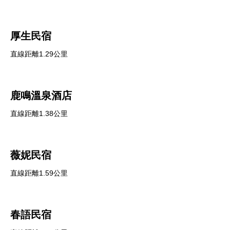
厚生民宿
直線距離1.29公里
鹿鳴溫泉酒店
直線距離1.38公里
薇妮民宿
直線距離1.59公里
春語民宿