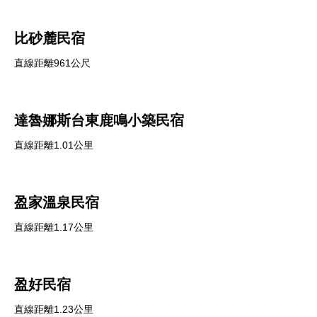
比砂麓民宿
直線距離961公尺
達魯娜斯台東鹿鳴小築民宿
直線距離1.01公里
盈家溫泉民宿
直線距離1.17公里
盈好民宿
直線距離1.23公里