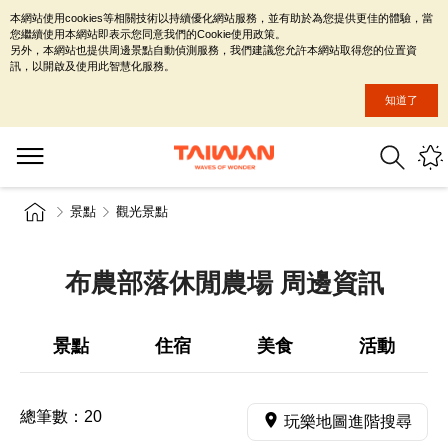
本網站使用cookies等相關技術以持續優化網站服務，並有助於為您提供更佳的體驗，當
您繼續使用本網站即表示您同意我們的Cookie使用政策。
另外，本網站也提供周邊景點自動偵測服務，我們建議您允許本網站取得您的位置資
訊，以開啟及使用此智慧化服務。
知道了
景點
觀光景點
布農部落休閒農場 周邊資訊
景點
住宿
美食
活動
總筆數：
20
玩樂地圖進階搜尋