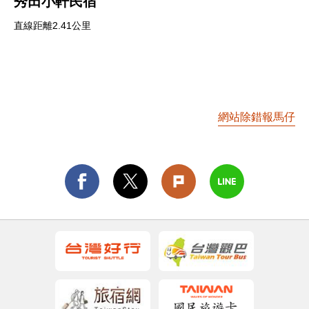
秀田小軒民宿
直線距離2.41公里
網站除錯報馬仔