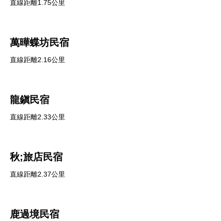
直線距離1.75公里
萬曄蝶坊民宿
直線距離2.16公里
龍鎭民宿
直線距離2.33公里
秋;旅店民宿
直線距離2.37公里
鹿過境民宿