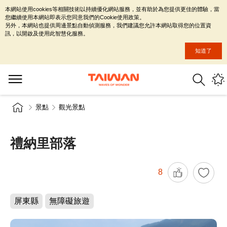
本網站使用cookies等相關技術以持續優化網站服務，並有助於為您提供更佳的體驗，當
您繼續使用本網站即表示您同意我們的Cookie使用政策。
另外，本網站也提供周邊景點自動偵測服務，我們建議您允許本網站取得您的位置資
訊，以開啟及使用此智慧化服務。
知道了
景點
觀光景點
禮納里部落
8
屏東縣
無障礙旅遊