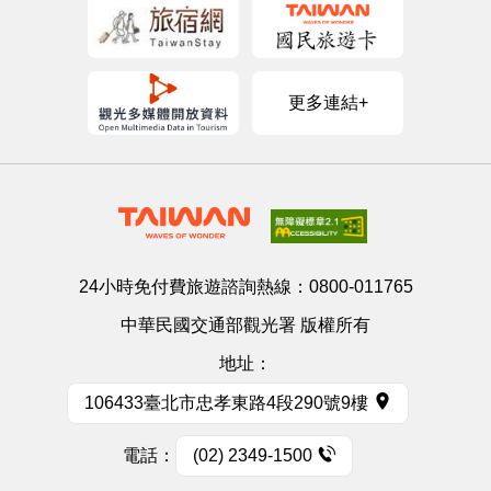
更多連結+
24小時免付費旅遊諮詢熱線：
0800-011765
中華民國交通部觀光署 版權所有
地址：
106433臺北市忠孝東路4段290號9樓
電話：
(02) 2349-1500