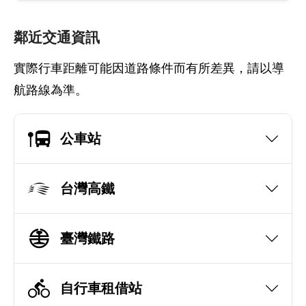
鄰近交通資訊
實際行車距離可能因道路條件而有所差異，請以導
航路線為準。
公車站
台灣高鐵
臺灣鐵路
自行車租借站