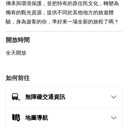
傳承與環境保護，並把特有的原住民文化，轉變為
獨有的觀光資源，提供不同於其他地方的旅遊體
驗，身為遊客的你，準好來一場全新的旅程了嗎？
開放時間
全天開放
如何前往
無障礙交通資訊
地圖導航