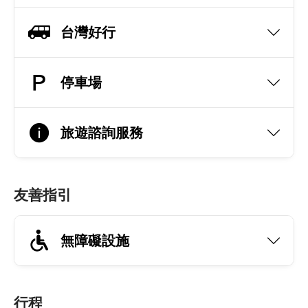
台灣好行
停車場
旅遊諮詢服務
友善指引
無障礙設施
行程