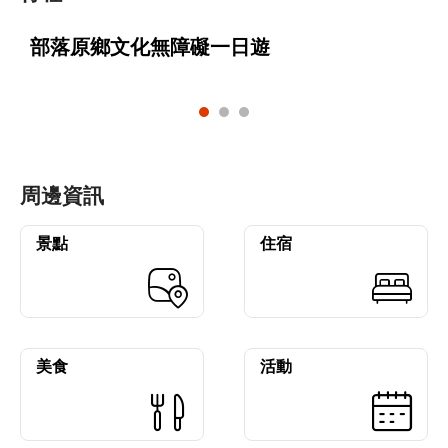
部落原鄉文化無障礙一日遊
周邊資訊
景點
住宿
美食
活動