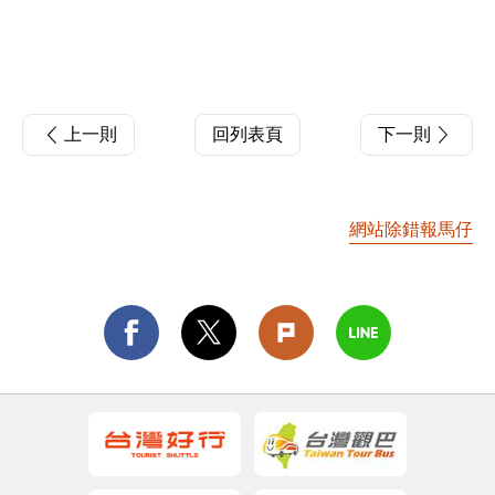
上一則
回列表頁
下一則
網站除錯報馬仔