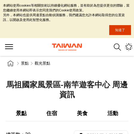
本網站使用cookies等相關技術以持續優化網站服務，並有助於為您提供更佳的體驗，當
您繼續使用本網站即表示您同意我們的Cookie使用政策。
另外，本網站也提供周邊景點自動偵測服務，我們建議您允許本網站取得您的位置資
訊，以開啟及使用此智慧化服務。
知道了
景點
觀光景點
馬祖國家風景區-南竿遊客中心 周邊
資訊
景點
住宿
美食
活動