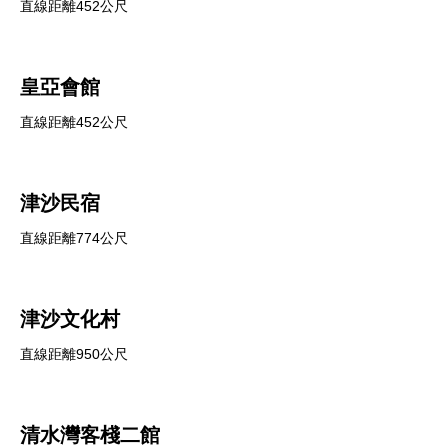
直線距離452公尺
皇亞會館
直線距離452公尺
津沙民宿
直線距離774公尺
津沙文化村
直線距離950公尺
清水灣客棧二館