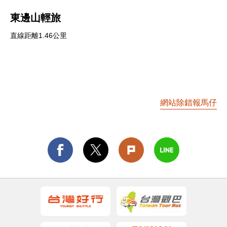
東邊山輕旅
直線距離1.46公里
網站除錯報馬仔