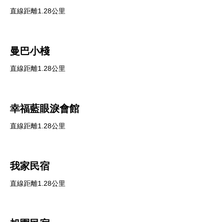
直線距離1.28公里
曼巴小棧
直線距離1.28公里
幸福藍眼淚會館
直線距離1.28公里
我家民宿
直線距離1.28公里