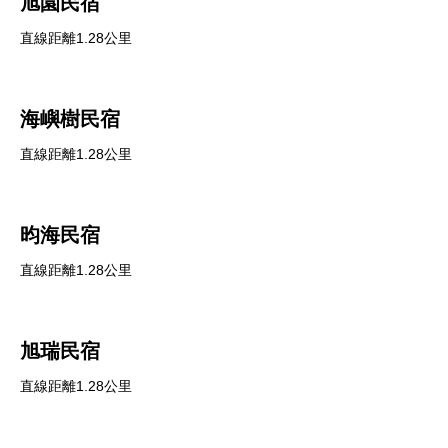
旭園民宿
直線距離1.28公里
海嶼樹民宿
直線距離1.28公里
昀海民宿
直線距離1.28公里
旭瑞民宿
直線距離1.28公里