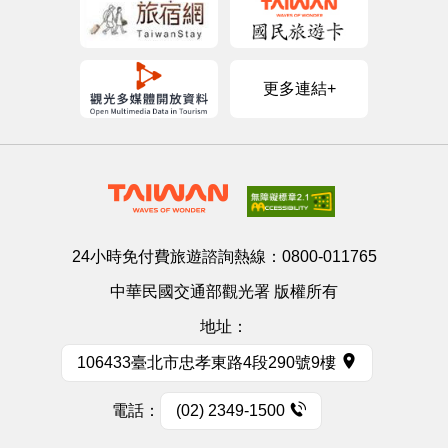
更多連結+
24小時免付費旅遊諮詢熱線：
0800-011765
中華民國交通部觀光署 版權所有
地址：
106433臺北市忠孝東路4段290號9樓
電話：
(02) 2349-1500