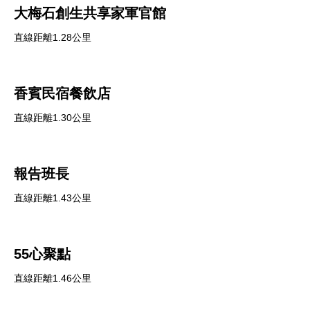
大梅石創生共享家軍官館
直線距離1.28公里
香賓民宿餐飲店
直線距離1.30公里
報告班長
直線距離1.43公里
55心聚點
直線距離1.46公里