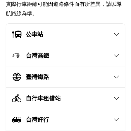
實際行車距離可能因道路條件而有所差異，請以導
航路線為準。
公車站
台灣高鐵
臺灣鐵路
自行車租借站
台灣好行