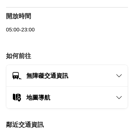
開放時間
05:00-23:00
如何前往
無障礙交通資訊
地圖導航
鄰近交通資訊