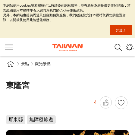
本網站使用cookies等相關技術以持續優化網站服務，並有助於為您提供更佳的體驗，當
您繼續使用本網站即表示您同意我們的Cookie使用政策。
另外，本網站也提供周邊景點自動偵測服務，我們建議您允許本網站取得您的位置資
訊，以開啟及使用此智慧化服務。
知道了
景點
觀光景點
東隆宮
4
屏東縣
無障礙旅遊