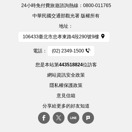
24小時免付費旅遊諮詢熱線：
0800-011765
中華民國交通部觀光署 版權所有
地址：
106433臺北市忠孝東路4段290號9樓
電話：
(02) 2349-1500
您是本站第
443518824
位訪客
網站資訊安全政策
隱私權保護政策
意見信箱
分享給更多的好友知道