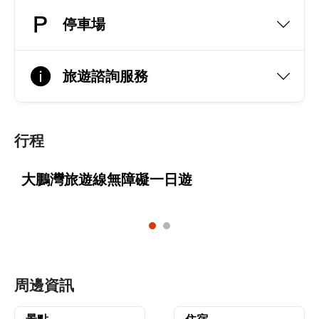
停車場
旅遊諮詢服務
行程
大鵬灣旅遊線無障礙一日遊
周邊資訊