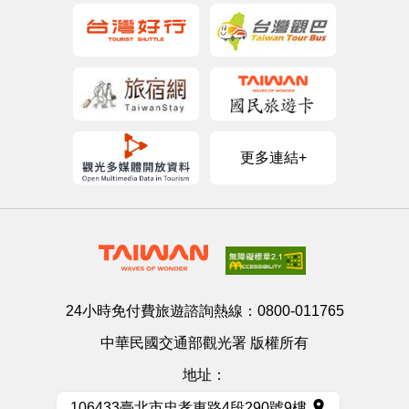
更多連結+
24小時免付費旅遊諮詢熱線：
0800-011765
中華民國交通部觀光署 版權所有
地址：
106433臺北市忠孝東路4段290號9樓