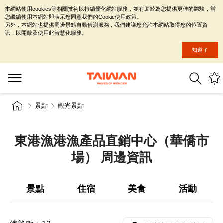
本網站使用cookies等相關技術以持續優化網站服務，並有助於為您提供更佳的體驗，當
您繼續使用本網站即表示您同意我們的Cookie使用政策。
另外，本網站也提供周邊景點自動偵測服務，我們建議您允許本網站取得您的位置資
訊，以開啟及使用此智慧化服務。
知道了
景點
觀光景點
東港漁港漁產品直銷中心（華僑市
場） 周邊資訊
景點
住宿
美食
活動