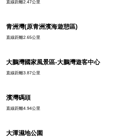
直線距離2.47公里
青洲灣(原青洲濱海遊憩區)
直線距離2.65公里
大鵬灣國家風景區-大鵬灣遊客中心
直線距離3.87公里
濱灣碼頭
直線距離4.94公里
大潭濕地公園