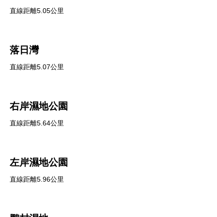
直線距離5.05公里
落日灣
直線距離5.07公里
右岸濕地公園
直線距離5.64公里
左岸濕地公園
直線距離5.96公里