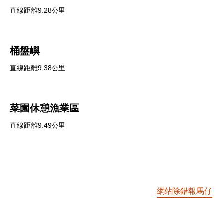
直線距離9.28公里
桶盤嶼
直線距離9.38公里
菜園休憩漁業區
直線距離9.49公里
網站除錯報馬仔