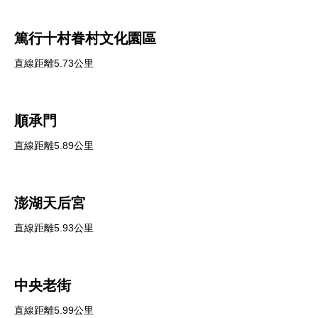
篤行十村眷村文化園區
直線距離5.73公里
順承門
直線距離5.89公里
澎湖天后宮
直線距離5.93公里
中央老街
直線距離5.99公里