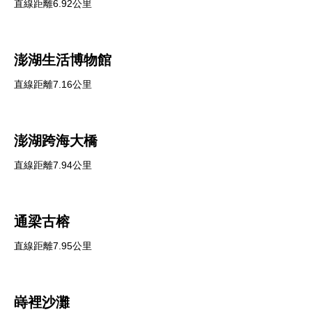
直線距離6.92公里
澎湖生活博物館
直線距離7.16公里
澎湖跨海大橋
直線距離7.94公里
通梁古榕
直線距離7.95公里
嵵裡沙灘