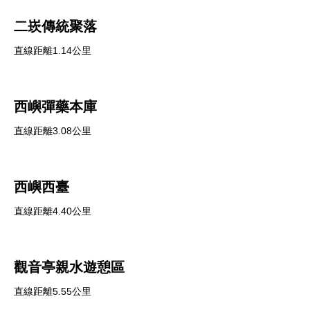
二崁傳統聚落
直線距離1.14公里
西嶼彈藥本庫
直線距離3.08公里
西嶼西臺
直線距離4.40公里
觀音亭親水遊憩區
直線距離5.55公里