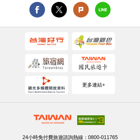
更多連結+
24小時免付費旅遊諮詢熱線：
0800-011765