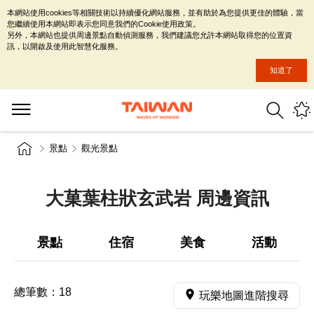
本網站使用cookies等相關技術以持續優化網站服務，並有助於為您提供更佳的體驗，當
您繼續使用本網站即表示您同意我們的Cookie使用政策。
另外，本網站也提供周邊景點自動偵測服務，我們建議您允許本網站取得您的位置資
訊，以開啟及使用此智慧化服務。
知道了
景點
觀光景點
大菓葉柱狀玄武岩 周邊資訊
景點
住宿
美食
活動
總筆數：
18
玩樂地圖進階搜尋