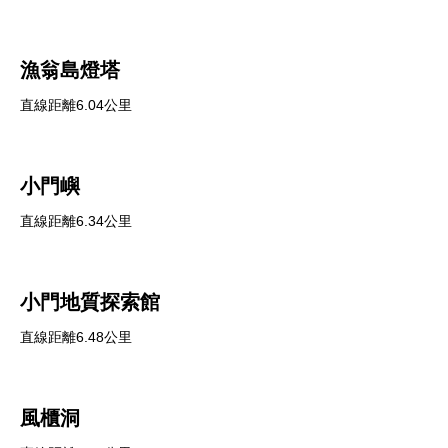
漁翁島燈塔
直線距離6.04公里
小門嶼
直線距離6.34公里
小門地質探索館
直線距離6.48公里
風櫃洞