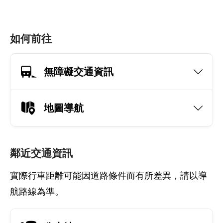
如何前往
無障礙交通資訊
地圖導航
鄰近交通資訊
實際行車距離可能因道路條件而有所差異，請以導
航路線為準。