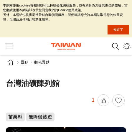
本網站使用cookies等相關技術以持續優化網站服務，並有助於為您提供更佳的體驗，當
您繼續使用本網站即表示您同意我們的Cookie使用政策。
另外，本網站也提供周邊景點自動偵測服務，我們建議您允許本網站取得您的位置資
訊，以開啟及使用此智慧化服務。
知道了
景點
觀光景點
台灣油礦陳列館
1
苗栗縣
無障礙旅遊