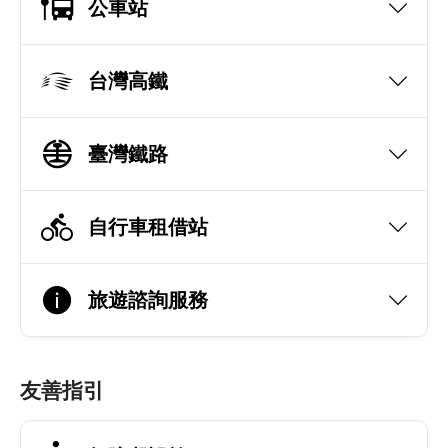
公車站
台灣高鐵
臺灣鐵路
自行車租借站
旅遊諮詢服務
友善指引