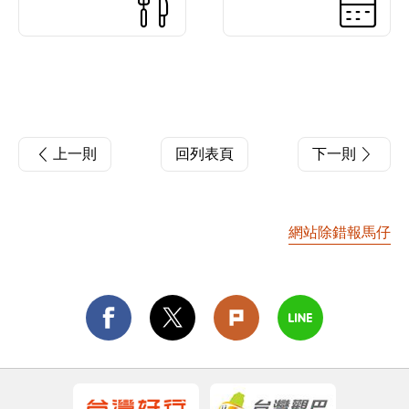
上一則
回列表頁
下一則
網站除錯報馬仔