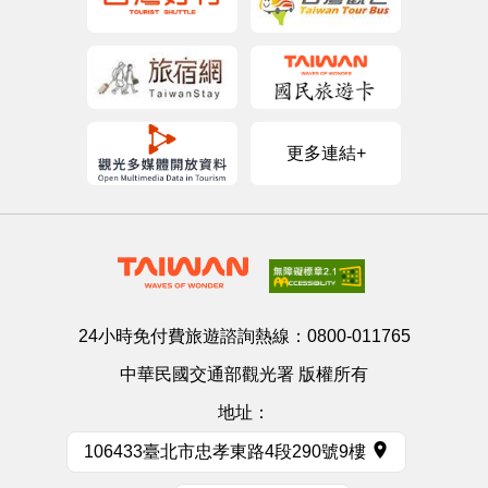
更多連結+
24小時免付費旅遊諮詢熱線：
0800-011765
中華民國交通部觀光署 版權所有
地址：
106433臺北市忠孝東路4段290號9樓