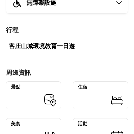
無障礙設施
行程
客庄山城環境教育一日遊
周邊資訊
景點
住宿
美食
活動