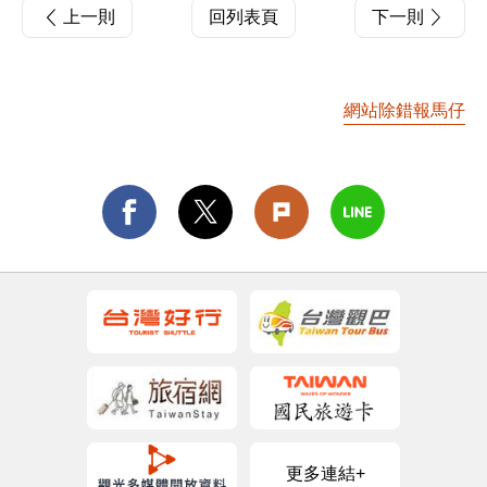
上一則
回列表頁
下一則
網站除錯報馬仔
更多連結+