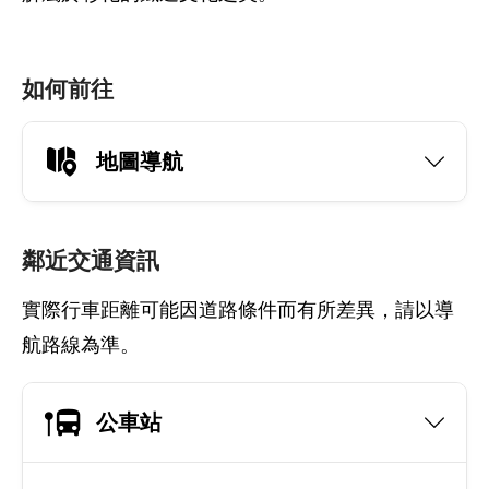
如何前往
地圖導航
鄰近交通資訊
實際行車距離可能因道路條件而有所差異，請以導
航路線為準。
公車站