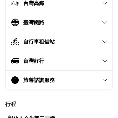
台灣高鐵
臺灣鐵路
自行車租借站
台灣好行
旅遊諮詢服務
行程