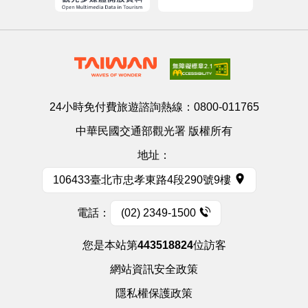
24小時免付費旅遊諮詢熱線：
0800-011765
中華民國交通部觀光署 版權所有
地址：
106433臺北市忠孝東路4段290號9樓
電話：
(02) 2349-1500
您是本站第
443518824
位訪客
網站資訊安全政策
隱私權保護政策