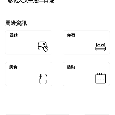
彰化人文生態二日遊
周邊資訊
景點
住宿
美食
活動