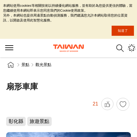
本網站使用cookies等相關技術以持續優化網站服務，並有助於為您提供更佳的體驗，當
您繼續使用本網站即表示您同意我們的Cookie使用政策。
另外，本網站也提供周邊景點自動偵測服務，我們建議您允許本網站取得您的位置資
訊，以開啟及使用此智慧化服務。
知道了
景點
觀光景點
扇形車庫
21
彰化縣
旅遊景點