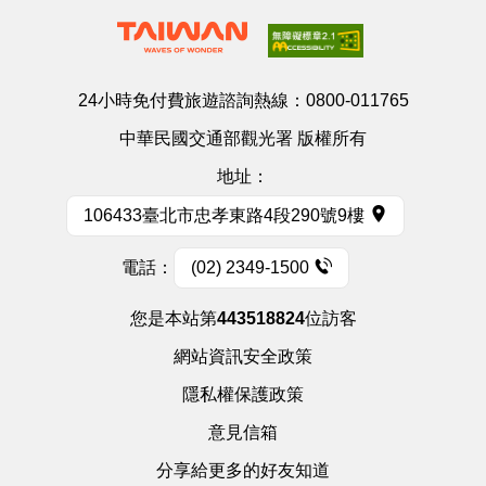
24小時免付費旅遊諮詢熱線：
0800-011765
中華民國交通部觀光署 版權所有
地址：
106433臺北市忠孝東路4段290號9樓
電話：
(02) 2349-1500
您是本站第
443518824
位訪客
網站資訊安全政策
隱私權保護政策
意見信箱
分享給更多的好友知道