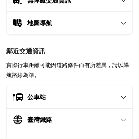
無障礙交通資訊
地圖導航
鄰近交通資訊
實際行車距離可能因道路條件而有所差異，請以導
航路線為準。
公車站
臺灣鐵路