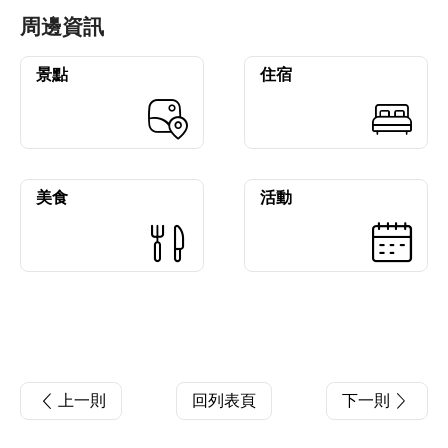
周邊資訊
景點
住宿
美食
活動
上一則
回列表頁
下一則