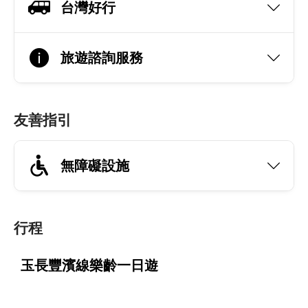
台灣好行
旅遊諮詢服務
友善指引
無障礙設施
行程
玉長豐濱線樂齡一日遊