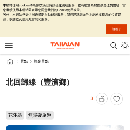
本網站使用cookies等相關技術以持續優化網站服務，並有助於為您提供更佳的體驗，當
您繼續使用本網站即表示您同意我們的Cookie使用政策。
另外，本網站也提供周邊景點自動偵測服務，我們建議您允許本網站取得您的位置資
訊，以開啟及使用此智慧化服務。
知道了
景點
觀光景點
北回歸線（豐濱鄉）
3
花蓮縣
無障礙旅遊