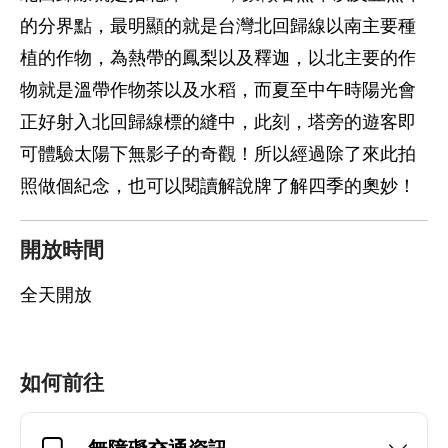
的分界點，最明顯的就是台灣北回歸線以南主要種
植的作物，為熱帶的鳳梨以及釋迦，以北主要的作
物就是溫帶作物茶以及水稻，而夏至中午時陽光會
正好射入北回歸線標的縫中，此刻，塔旁的遊客即
可體驗太陽下無影子的奇觀！所以經過除了來此拍
照做個紀念，也可以閱讀解說牌了解四季的奧妙！
開放時間
全天開放
如何前往