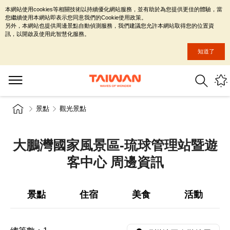
本網站使用cookies等相關技術以持續優化網站服務，並有助於為您提供更佳的體驗，當
您繼續使用本網站即表示您同意我們的Cookie使用政策。
另外，本網站也提供周邊景點自動偵測服務，我們建議您允許本網站取得您的位置資
訊，以開啟及使用此智慧化服務。
知道了
景點
觀光景點
大鵬灣國家風景區-琉球管理站暨遊
客中心 周邊資訊
景點
住宿
美食
活動