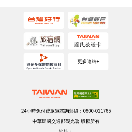
更多連結+
24小時免付費旅遊諮詢熱線：
0800-011765
中華民國交通部觀光署 版權所有
地址：