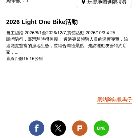
總筆數：
1
玩樂地圖進階搜尋
2026 Light One Bike活動
自主認證:2026/8/1至2026/12/7,實體活動:2026/10/3.4.25
鵬灣騎行，臺灣騎時很美麗！ 透過專業領騎人員的深度導覽，沿
途飽覽豐富的濕地生態，並結合周邊景點、走訪運動友善特約店
家，...
直線距離15.16公里
網站除錯報馬仔