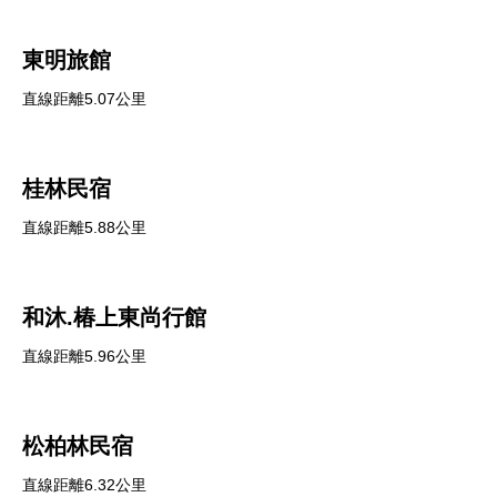
東明旅館
直線距離5.07公里
桂林民宿
直線距離5.88公里
和沐.椿上東尚行館
直線距離5.96公里
松柏林民宿
直線距離6.32公里