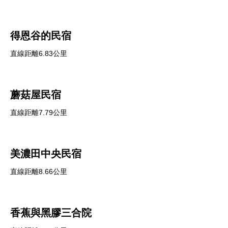
得恩谷的民宿
直線距離6.83公里
蘑菇屋民宿
直線距離7.79公里
美濃田中央民宿
直線距離8.66公里
香蕉與黑膠三合院