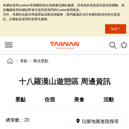
本網站使用cookies等相關技術以持續優化網站服務，並有助於為您提供更佳的體驗，當
您繼續使用本網站即表示您同意我們的Cookie使用政策。
另外，本網站也提供周邊景點自動偵測服務，我們建議您允許本網站取得您的位置資
訊，以開啟及使用此智慧化服務。
知道了
景點
觀光景點
十八羅漢山遊憩區 周邊資訊
景點
住宿
美食
活動
總筆數：
20
玩樂地圖進階搜尋