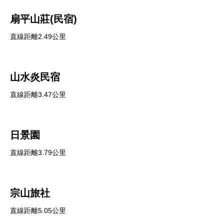
扇平山莊(民宿)
直線距離2.49公里
山水炎民宿
直線距離3.47公里
日景園
直線距離3.79公里
宗山旅社
直線距離5.05公里