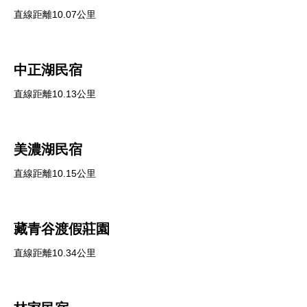
直線距離10.07公里
中正湖民宿
直線距離10.13公里
美濃湖民宿
直線距離10.15公里
藏青谷渡假莊園
直線距離10.34公里