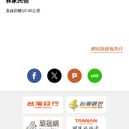
林家民宿
直線距離10.45公里
網站除錯報馬仔