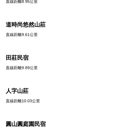
直線距離8.95公里
道時尚悠然山莊
直線距離9.61公里
田莊民宿
直線距離9.89公里
人字山莊
直線距離10.03公里
圓山圓庭園民宿