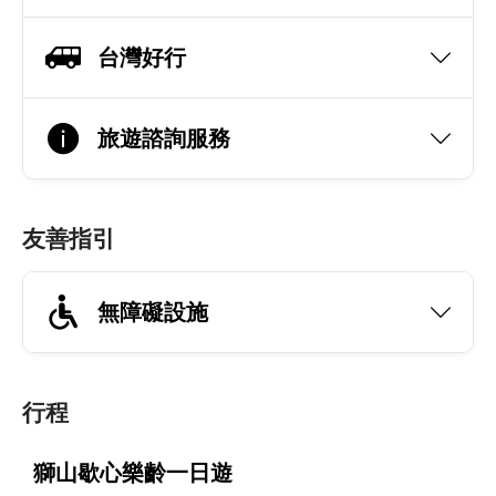
台灣好行
旅遊諮詢服務
友善指引
無障礙設施
行程
獅山歇心樂齡一日遊