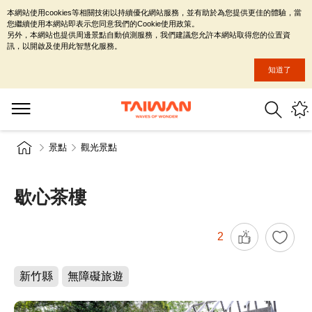
本網站使用cookies等相關技術以持續優化網站服務，並有助於為您提供更佳的體驗，當
您繼續使用本網站即表示您同意我們的Cookie使用政策。
另外，本網站也提供周邊景點自動偵測服務，我們建議您允許本網站取得您的位置資
訊，以開啟及使用此智慧化服務。
知道了
景點
觀光景點
歇心茶樓
2
新竹縣
無障礙旅遊