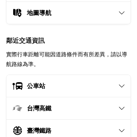
地圖導航
鄰近交通資訊
實際行車距離可能因道路條件而有所差異，請以導
航路線為準。
公車站
台灣高鐵
臺灣鐵路