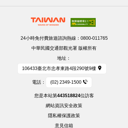
24小時免付費旅遊諮詢熱線：
0800-011765
中華民國交通部觀光署 版權所有
地址：
106433臺北市忠孝東路4段290號9樓
電話：
(02) 2349-1500
您是本站第
443518824
位訪客
網站資訊安全政策
隱私權保護政策
意見信箱