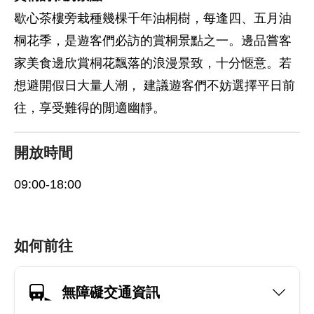
歇心茶樓旁栽種幾棵千年油桐樹，每逢四、五月油
桐花季，是遊客們必訪的賞桐景點之一。邊品嘗客
家美食邊欣賞桐花飄落的浪漫景致，十分愜意。若
想避開假日大量人潮， 建議遊客們不妨選擇平日前
往，享受難得的閒適幽靜。
開放時間
09:00-18:00
如何前往
無障礙交通資訊