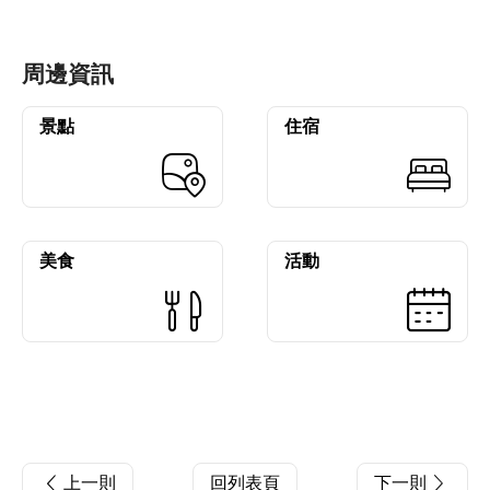
周邊資訊
景點
住宿
美食
活動
上一則
回列表頁
下一則