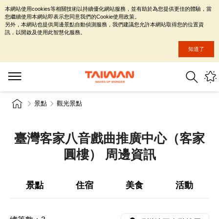
本網站使用cookies等相關技術以持續優化網站服務，並有助於為您提供更佳的體驗，當
您繼續使用本網站即表示您同意我們的Cookie使用政策。
另外，本網站也提供周邊景點自動偵測服務，我們建議您允許本網站取得您的位置資
訊，以開啟及使用此智慧化服務。
知道了
景點
觀光景點
臺灣客家八音戲曲推廣中心（客家
圓樓） 周邊資訊
景點
住宿
美食
活動