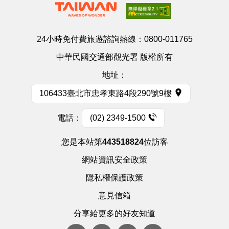
24小時免付費旅遊諮詢熱線：
0800-011765
中華民國交通部觀光署 版權所有
地址：
106433臺北市忠孝東路4段290號9樓
電話：
(02) 2349-1500
您是本站第
443518824
位訪客
網站資訊安全政策
隱私權保護政策
意見信箱
分享給更多的好友知道