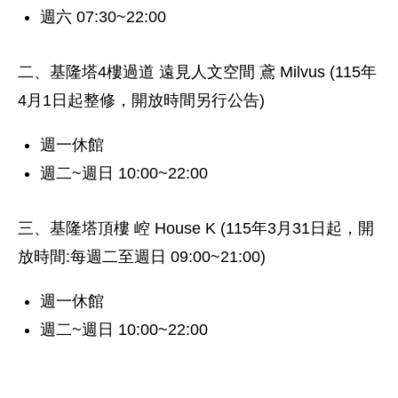
週六 07:30~22:00
二、基隆塔4樓過道 遠見人文空間 鳶 Milvus (115年
4月1日起整修，開放時間另行公告)
週一休館
週二~週日 10:00~22:00
三、基隆塔頂樓 崆 House K (115年3月31日起，開
放時間:每週二至週日 09:00~21:00)
週一休館
週二~週日 10:00~22:00