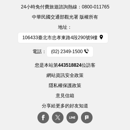
24小時免付費旅遊諮詢熱線：
0800-011765
中華民國交通部觀光署 版權所有
地址：
106433臺北市忠孝東路4段290號9樓
電話：
(02) 2349-1500
您是本站第
443518824
位訪客
網站資訊安全政策
隱私權保護政策
意見信箱
分享給更多的好友知道