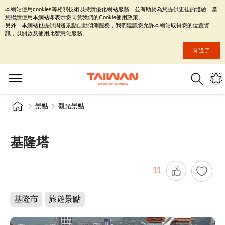
本網站使用cookies等相關技術以持續優化網站服務，並有助於為您提供更佳的體驗，當
您繼續使用本網站即表示您同意我們的Cookie使用政策。
另外，本網站也提供周邊景點自動偵測服務，我們建議您允許本網站取得您的位置資
訊，以開啟及使用此智慧化服務。
知道了
景點
觀光景點
基隆塔
11
基隆市
旅遊景點