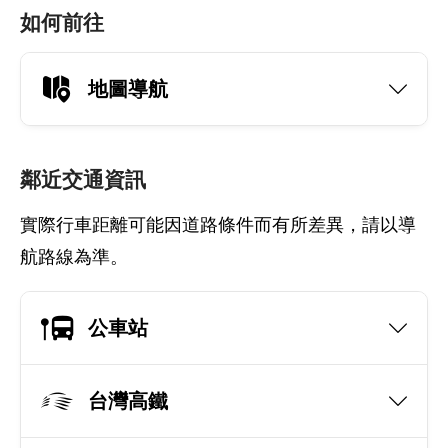
如何前往
地圖導航
鄰近交通資訊
實際行車距離可能因道路條件而有所差異，請以導
航路線為準。
公車站
台灣高鐵