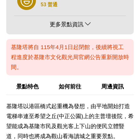
53 普通
更多景點資訊
基隆塔將自 115年4月1日起閉館，後續將視工
程進度於基隆市文化觀光局官網公告重新開放時
間。
景點特色
如何前往
周邊資訊
基隆塔以港區橋式起重機為發想，由平地開始打造
電梯串連至希望之丘(中正公園)上的主普壇後院，希
望能成為基隆市民及觀光客上下山的便民立體豎
道，同時也將成為觀山看海讀城之重要景點。