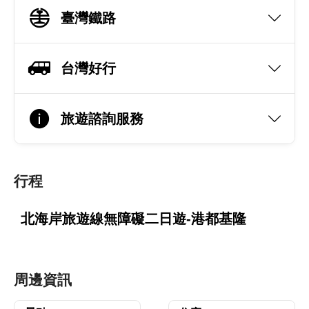
臺灣鐵路
台灣好行
旅遊諮詢服務
行程
北海岸旅遊線無障礙二日遊-港都基隆
周邊資訊