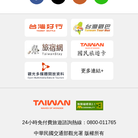
更多連結+
24小時免付費旅遊諮詢熱線：
0800-011765
中華民國交通部觀光署 版權所有