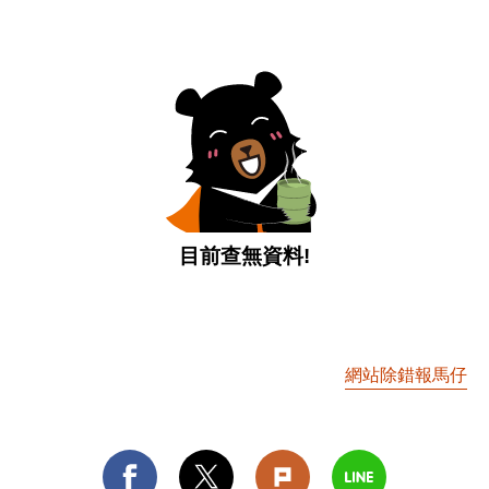
目前查無資料!
網站除錯報馬仔