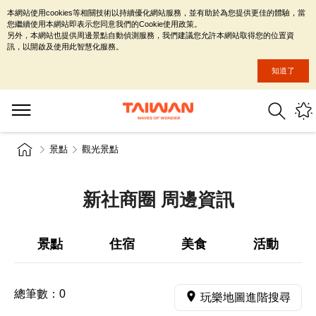
本網站使用cookies等相關技術以持續優化網站服務，並有助於為您提供更佳的體驗，當
您繼續使用本網站即表示您同意我們的Cookie使用政策。
另外，本網站也提供周邊景點自動偵測服務，我們建議您允許本網站取得您的位置資
訊，以開啟及使用此智慧化服務。
知道了
景點
觀光景點
新社商圈 周邊資訊
景點
住宿
美食
活動
總筆數：
0
玩樂地圖進階搜尋