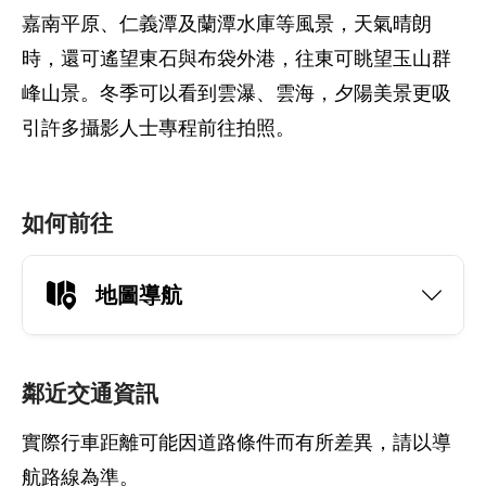
嘉南平原、仁義潭及蘭潭水庫等風景，天氣晴朗
時，還可遙望東石與布袋外港，往東可眺望玉山群
峰山景。冬季可以看到雲瀑、雲海，夕陽美景更吸
引許多攝影人士專程前往拍照。
如何前往
地圖導航
鄰近交通資訊
實際行車距離可能因道路條件而有所差異，請以導
航路線為準。