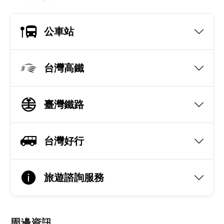
公車站
台灣高鐵
臺灣鐵路
台灣好行
旅遊諮詢服務
周邊資訊