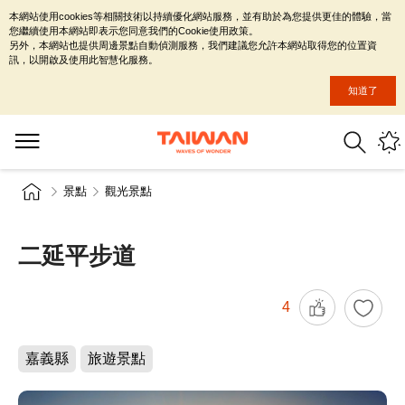
本網站使用cookies等相關技術以持續優化網站服務，並有助於為您提供更佳的體驗，當
您繼續使用本網站即表示您同意我們的Cookie使用政策。
另外，本網站也提供周邊景點自動偵測服務，我們建議您允許本網站取得您的位置資
訊，以開啟及使用此智慧化服務。
知道了
景點
觀光景點
二延平步道
4
嘉義縣
旅遊景點