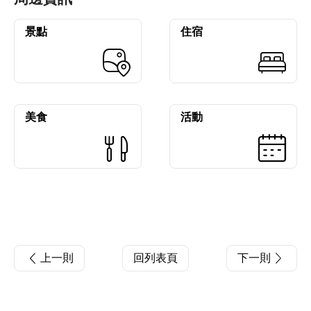
景點
住宿
美食
活動
上一則
回列表頁
下一則