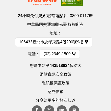
24小時免付費旅遊諮詢熱線：
0800-011765
中華民國交通部觀光署 版權所有
地址：
106433臺北市忠孝東路4段290號9樓
電話：
(02) 2349-1500
您是本站第
443518824
位訪客
網站資訊安全政策
隱私權保護政策
意見信箱
分享給更多的好友知道