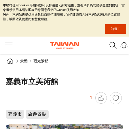
本網站使用cookies等相關技術以持續優化網站服務，並有助於為您提供更佳的體驗，當
您繼續使用本網站即表示您同意我們的Cookie使用政策。
另外，本網站也提供周邊景點自動偵測服務，我們建議您允許本網站取得您的位置資
訊，以開啟及使用此智慧化服務。
知道了
景點
觀光景點
嘉義市立美術館
1
嘉義市
旅遊景點