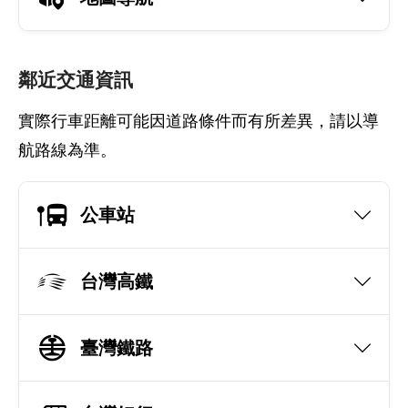
鄰近交通資訊
實際行車距離可能因道路條件而有所差異，請以導
航路線為準。
公車站
台灣高鐵
臺灣鐵路