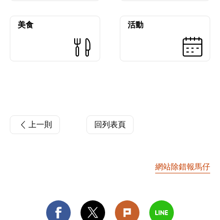
美食
活動
上一則
回列表頁
網站除錯報馬仔