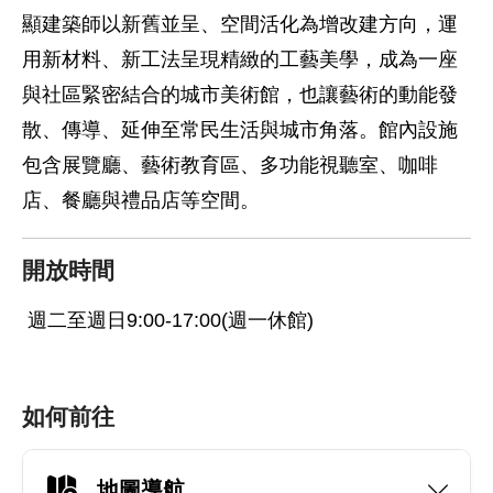
顯建築師以新舊並呈、空間活化為增改建方向，運
用新材料、新工法呈現精緻的工藝美學，成為一座
與社區緊密結合的城市美術館，也讓藝術的動能發
散、傳導、延伸至常民生活與城市角落。館內設施
包含展覽廳、藝術教育區、多功能視聽室、咖啡
店、餐廳與禮品店等空間。
開放時間
週二至週日9:00-17:00(週一休館)
如何前往
地圖導航