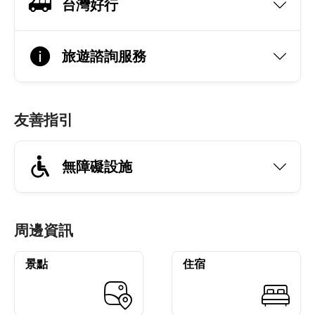
台灣好行
旅遊諮詢服務
友善指引
無障礙設施
周邊資訊
景點
住宿