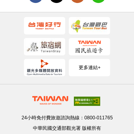
更多連結+
24小時免付費旅遊諮詢熱線：
0800-011765
中華民國交通部觀光署 版權所有