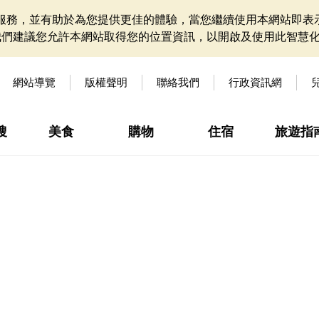
網站服務，並有助於為您提供更佳的體驗，當您繼續使用本網站即表示
我們建議您允許本網站取得您的位置資訊，以開啟及使用此智慧
網站導覽
版權聲明
聯絡我們
行政資訊網
搜
美食
購物
住宿
旅遊指