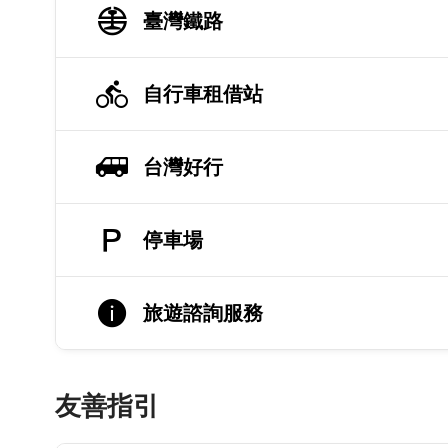
臺灣鐵路
自行車租借站
台灣好行
停車場
旅遊諮詢服務
友善指引