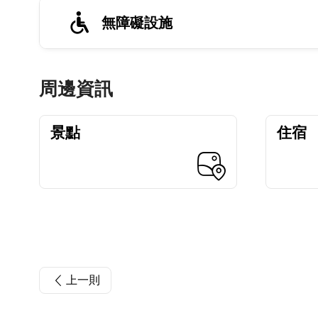
無障礙設施
周邊資訊
景點
住宿
上一則