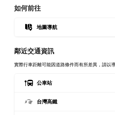
如何前往
地圖導航
鄰近交通資訊
實際行車距離可能因道路條件而有所差異，請以
公車站
台灣高鐵