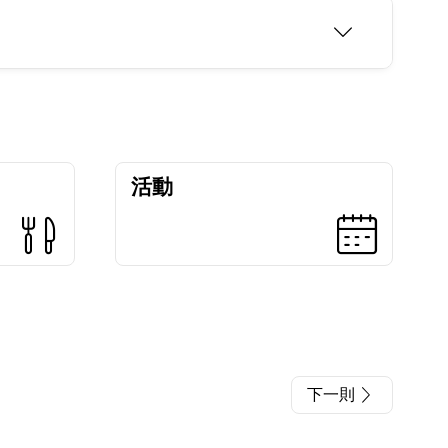
活動
下一則