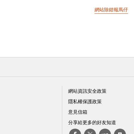
網站除錯報馬仔
網站資訊安全政策
隱私權保護政策
意見信箱
分享給更多的好友知道