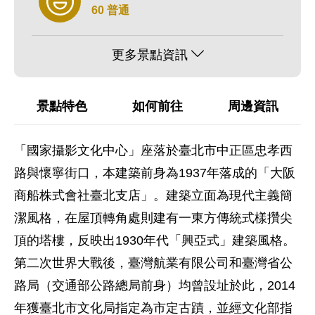
60 普通
更多景點資訊
景點特色
如何前往
周邊資訊
「國家攝影文化中心」座落於臺北市中正區忠孝西
路與懷寧街口，本建築前身為1937年落成的「大阪
商船株式會社臺北支店」。建築立面為現代主義簡
潔風格，在屋頂轉角處則建有一東方傳統式樣攢尖
頂的塔樓，反映出1930年代「興亞式」建築風格。
第二次世界大戰後，臺灣航業有限公司和臺灣省公
路局（交通部公路總局前身）均曾設址於此，2014
年獲臺北市文化局指定為市定古蹟，並經文化部指