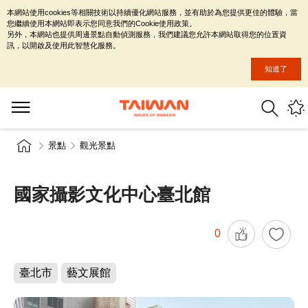
本網站使用cookies等相關技術以持續優化網站服務，並有助於為您提供更佳的體驗，當
您繼續使用本網站即表示您同意我們的Cookie使用政策。
另外，本網站也提供周邊景點自動偵測服務，我們建議您允許本網站取得您的位置資
訊，以開啟及使用此智慧化服務。
知道了
景點
觀光景點
國家攝影文化中心臺北館
0
臺北市
藝文展館