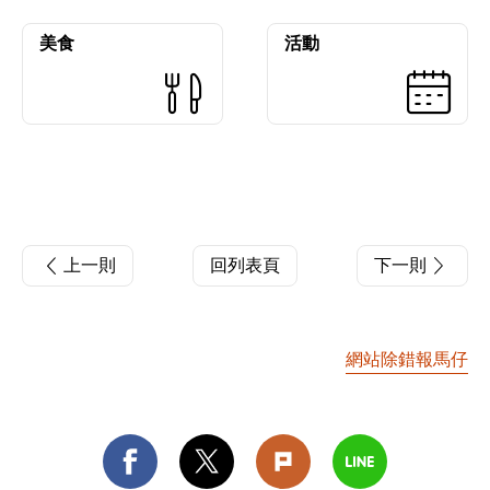
美食
活動
上一則
回列表頁
下一則
網站除錯報馬仔