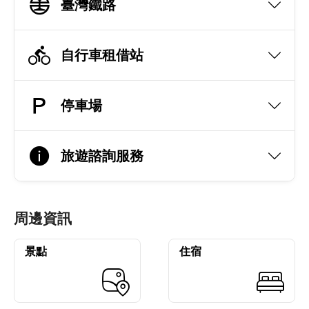
臺灣鐵路
自行車租借站
停車場
旅遊諮詢服務
周邊資訊
景點
住宿