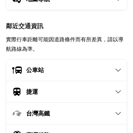
鄰近交通資訊
實際行車距離可能因道路條件而有所差異，請以導
航路線為準。
公車站
捷運
台灣高鐵