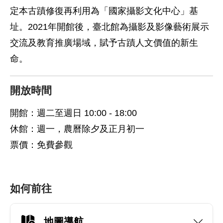
定本古蹟修復再利用為「國家攝影文化中心」基
址。2021年開館後，臺北館為攝影及影像藝術展示
交流及教育推廣場域，賦予古蹟人文價值的新生
命。
開放時間
開館：週二至週日 10:00 - 18:00
休館：週一，農曆除夕及正月初一
票價：免費參觀
如何前往
地圖導航