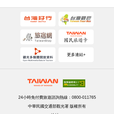
更多連結+
24小時免付費旅遊諮詢熱線：
0800-011765
中華民國交通部觀光署 版權所有