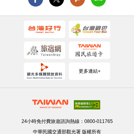
更多連結+
24小時免付費旅遊諮詢熱線：
0800-011765
中華民國交通部觀光署 版權所有