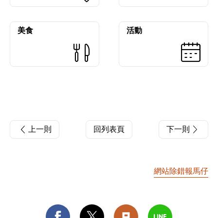
美食
活動
上一則
回列表頁
下一則
網站除錯報馬仔