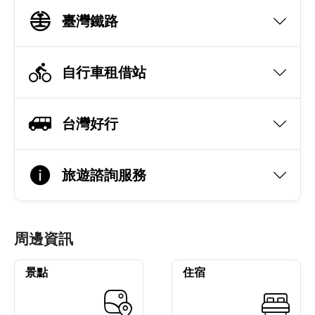
臺灣鐵路
自行車租借站
台灣好行
旅遊諮詢服務
周邊資訊
景點
住宿