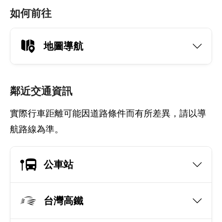
如何前往
地圖導航
鄰近交通資訊
實際行車距離可能因道路條件而有所差異，請以導
航路線為準。
公車站
台灣高鐵