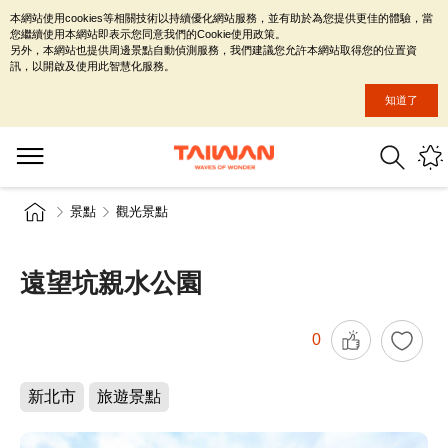
本網站使用cookies等相關技術以持續優化網站服務，並有助於為您提供更佳的體驗，當
您繼續使用本網站即表示您同意我們的Cookie使用政策。
另外，本網站也提供周邊景點自動偵測服務，我們建議您允許本網站取得您的位置資
訊，以開啟及使用此智慧化服務。
知道了
景點
觀光景點
遠望坑親水公園
0
新北市
旅遊景點