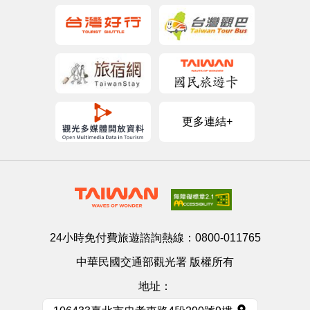
更多連結+
24小時免付費旅遊諮詢熱線：
0800-011765
中華民國交通部觀光署 版權所有
地址：