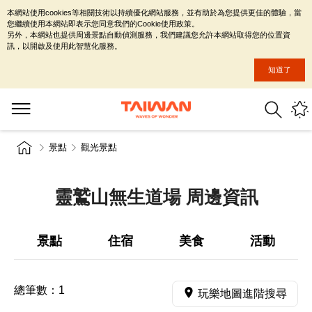
本網站使用cookies等相關技術以持續優化網站服務，並有助於為您提供更佳的體驗，當
您繼續使用本網站即表示您同意我們的Cookie使用政策。
另外，本網站也提供周邊景點自動偵測服務，我們建議您允許本網站取得您的位置資
訊，以開啟及使用此智慧化服務。
知道了
景點
觀光景點
靈鷲山無生道場 周邊資訊
景點
住宿
美食
活動
總筆數：
1
玩樂地圖進階搜尋