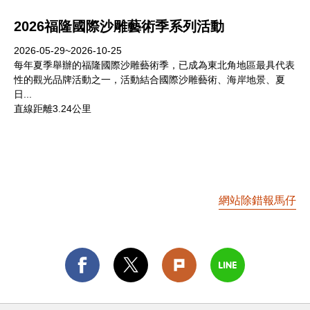
2026福隆國際沙雕藝術季系列活動
2026-05-29~2026-10-25
每年夏季舉辦的福隆國際沙雕藝術季，已成為東北角地區最具代表
性的觀光品牌活動之一，活動結合國際沙雕藝術、海岸地景、夏
日...
直線距離3.24公里
網站除錯報馬仔