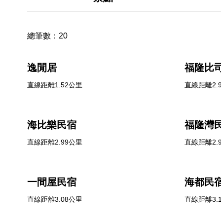
總筆數：
20
逸閒居
福隆比
直線距離1.52公里
直線距離2.
海比樂民宿
福隆灣
直線距離2.99公里
直線距離2.
一間屋民宿
海都民
直線距離3.08公里
直線距離3.