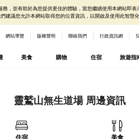
網站服務，並有助於為您提供更佳的體驗，當您繼續使用本網站即表示
我們建議您允許本網站取得您的位置資訊，以開啟及使用此智慧
網站導覽
版權聲明
聯絡我們
行政資訊網
搜
美食
購物
住宿
旅遊指
靈鷲山無生道場 周邊資訊
住宿
美食