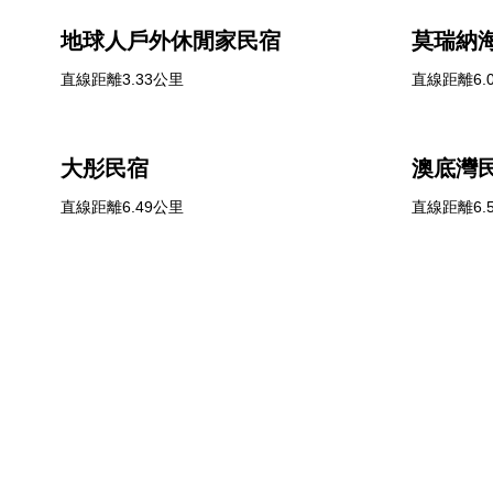
地球人戶外休閒家民宿
莫瑞納
直線距離3.33公里
直線距離6.
大彤民宿
澳底灣
直線距離6.49公里
直線距離6.