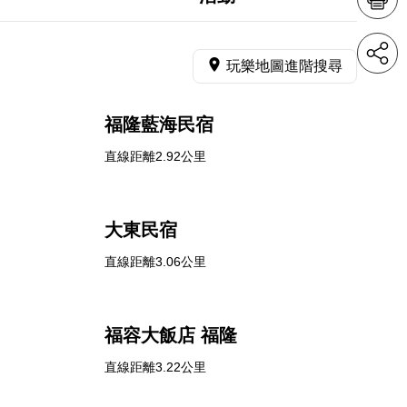
玩樂地圖進階搜尋
福隆藍海民宿
直線距離2.92公里
大東民宿
直線距離3.06公里
福容大飯店 福隆
直線距離3.22公里