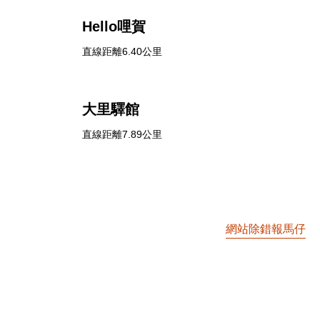
Hello哩賀
直線距離6.40公里
大里驛館
直線距離7.89公里
網站除錯報馬仔