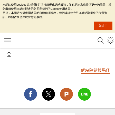
本網站使用cookies等相關技術以持續優化網站服務，並有助於為您提供更佳的體驗，當
您繼續使用本網站即表示您同意我們的Cookie使用政策。
另外，本網站也提供周邊景點自動偵測服務，我們建議您允許本網站取得您的位置資
訊，以開啟及使用此智慧化服務。
知道了
網站除錯報馬仔