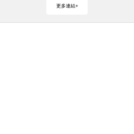
更多連結+