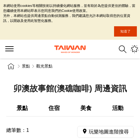
本網站使用cookies等相關技術以持續優化網站服務，並有助於為您提供更佳的體驗，當
您繼續使用本網站即表示您同意我們的Cookie使用政策。
另外，本網站也提供周邊景點自動偵測服務，我們建議您允許本網站取得您的位置資
訊，以開啟及使用此智慧化服務。
知道了
景點
觀光景點
卯澳故事館(澳礁咖啡) 周邊資訊
景點
住宿
美食
活動
總筆數：
1
玩樂地圖進階搜尋