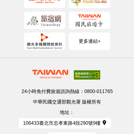
更多連結+
24小時免付費旅遊諮詢熱線：
0800-011765
中華民國交通部觀光署 版權所有
地址：
106433臺北市忠孝東路4段290號9樓