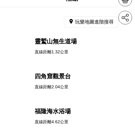
玩樂地圖進階搜尋
靈鷲山無生道場
直線距離1.32公里
四角窟觀景台
直線距離2.04公里
福隆海水浴場
直線距離4.62公里