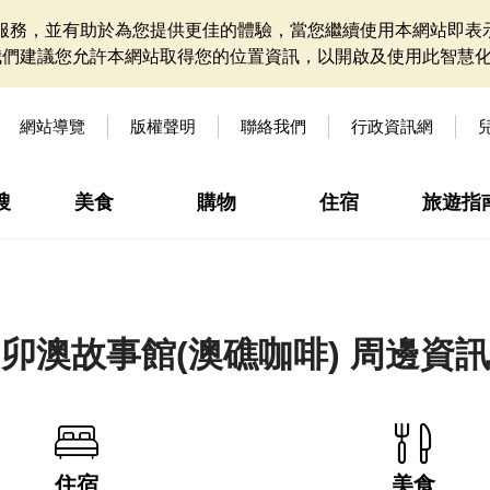
網站服務，並有助於為您提供更佳的體驗，當您繼續使用本網站即表示
我們建議您允許本網站取得您的位置資訊，以開啟及使用此智慧
網站導覽
版權聲明
聯絡我們
行政資訊網
搜
美食
購物
住宿
旅遊指
卯澳故事館(澳礁咖啡) 周邊資訊
住宿
美食