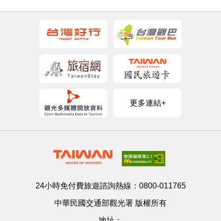
更多連結+
24小時免付費旅遊諮詢熱線：
0800-011765
中華民國交通部觀光署 版權所有
地址：