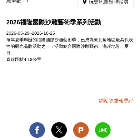
總筆數：
1
玩樂地圖進階搜尋
2026福隆國際沙雕藝術季系列活動
2026-05-29~2026-10-25
每年夏季舉辦的福隆國際沙雕藝術季，已成為東北角地區最具代表
性的觀光品牌活動之一，活動結合國際沙雕藝術、海岸地景、夏
日...
直線距離4.19公里
網站除錯報馬仔