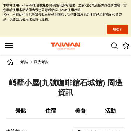
本網站使用cookies等相關技術以持續優化網站服務，並有助於為您提供更佳的體驗，當
您繼續使用本網站即表示您同意我們的Cookie使用政策。
另外，本網站也提供周邊景點自動偵測服務，我們建議您允許本網站取得您的位置資
訊，以開啟及使用此智慧化服務。
知道了
景點
觀光景點
峭壁小屋(九號咖啡館石城館) 周邊
資訊
景點
住宿
美食
活動