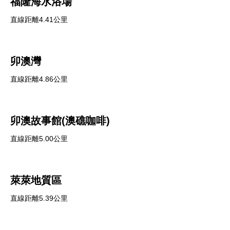
福隆海水浴場
直線距離4.41公里
卯澳灣
直線距離4.86公里
卯澳故事館(澳礁咖啡)
直線距離5.00公里
萊萊地質區
直線距離5.39公里