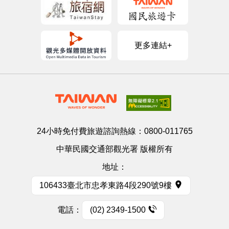
更多連結+
24小時免付費旅遊諮詢熱線：
0800-011765
中華民國交通部觀光署 版權所有
地址：
106433臺北市忠孝東路4段290號9樓
電話：
(02) 2349-1500