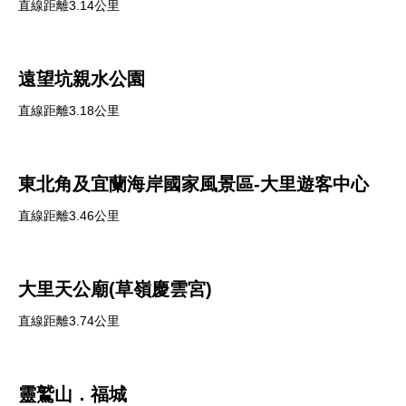
直線距離3.14公里
遠望坑親水公園
直線距離3.18公里
東北角及宜蘭海岸國家風景區-大里遊客中心
直線距離3.46公里
大里天公廟(草嶺慶雲宮)
直線距離3.74公里
靈鷲山．福城