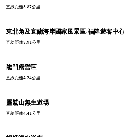
直線距離3.87公里
東北角及宜蘭海岸國家風景區-福隆遊客中心
直線距離3.91公里
龍門露營區
直線距離4.24公里
靈鷲山無生道場
直線距離4.41公里