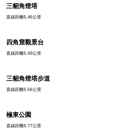
三貂角燈塔
直線距離5.46公里
四角窟觀景台
直線距離5.49公里
三貂角燈塔步道
直線距離5.56公里
極東公園
直線距離5.77公里