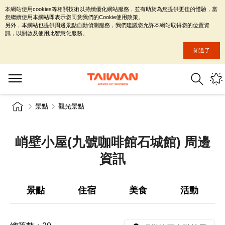
本網站使用cookies等相關技術以持續優化網站服務，並有助於為您提供更佳的體驗，當
您繼續使用本網站即表示您同意我們的Cookie使用政策。
另外，本網站也提供周邊景點自動偵測服務，我們建議您允許本網站取得您的位置資
訊，以開啟及使用此智慧化服務。
知道了
景點
觀光景點
峭壁小屋(九號咖啡館石城館) 周邊
資訊
景點
住宿
美食
活動