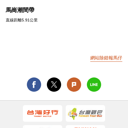
馬崗潮間帶
直線距離5.91公里
網站除錯報馬仔