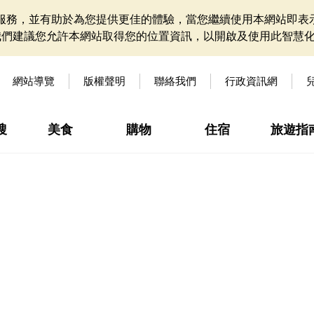
網站服務，並有助於為您提供更佳的體驗，當您繼續使用本網站即表示
我們建議您允許本網站取得您的位置資訊，以開啟及使用此智慧
網站導覽
版權聲明
聯絡我們
行政資訊網
搜
美食
購物
住宿
旅遊指