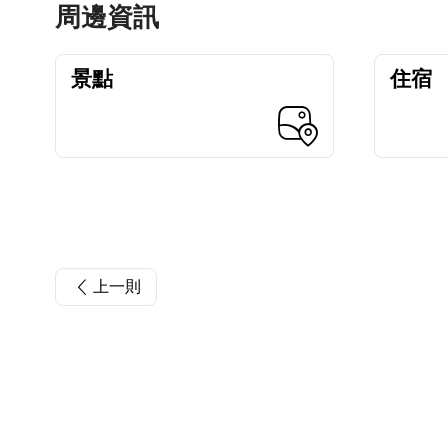
周邊資訊
景點
住宿
上一則