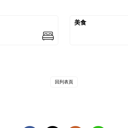
美食
回列表頁