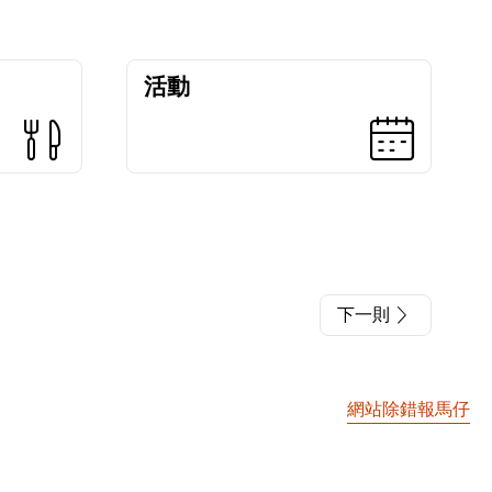
活動
下一則
網站除錯報馬仔