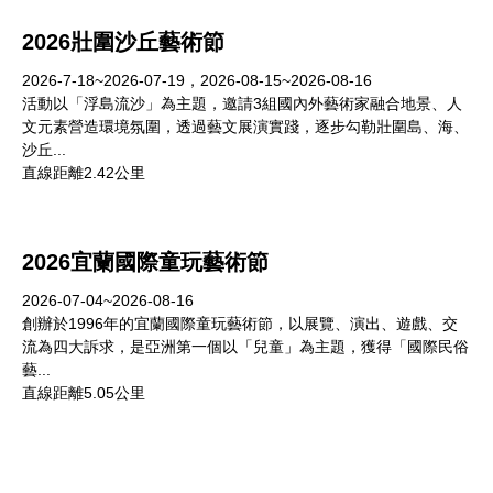
2026壯圍沙丘藝術節
2026-7-18~2026-07-19，2026-08-15~2026-08-16
活動以「浮島流沙」為主題，邀請3組國內外藝術家融合地景、人
文元素營造環境氛圍，透過藝文展演實踐，逐步勾勒壯圍島、海、
沙丘...
直線距離2.42公里
2026宜蘭國際童玩藝術節
2026-07-04~2026-08-16
創辦於1996年的宜蘭國際童玩藝術節，以展覽、演出、遊戲、交
流為四大訴求，是亞洲第一個以「兒童」為主題，獲得「國際民俗
藝...
直線距離5.05公里