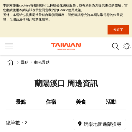
本網站使用cookies等相關技術以持續優化網站服務，並有助於為您提供更佳的體驗，當
您繼續使用本網站即表示您同意我們的Cookie使用政策。
另外，本網站也提供周邊景點自動偵測服務，我們建議您允許本網站取得您的位置資
訊，以開啟及使用此智慧化服務。
知道了
景點
觀光景點
蘭陽溪口 周邊資訊
景點
住宿
美食
活動
總筆數：
2
玩樂地圖進階搜尋