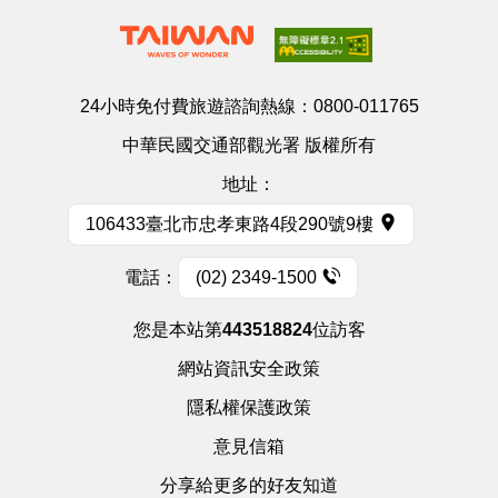
24小時免付費旅遊諮詢熱線：
0800-011765
中華民國交通部觀光署 版權所有
地址：
106433臺北市忠孝東路4段290號9樓
電話：
(02) 2349-1500
您是本站第
443518824
位訪客
網站資訊安全政策
隱私權保護政策
意見信箱
分享給更多的好友知道