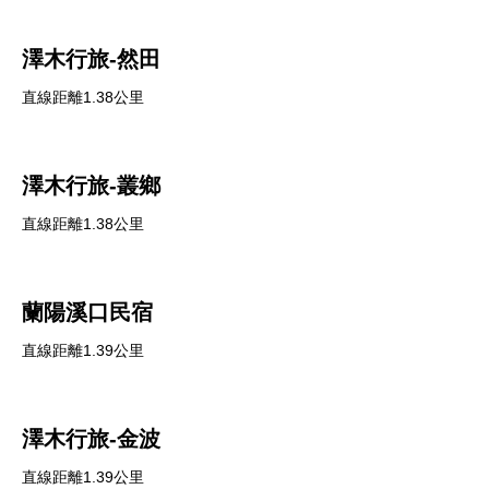
澤木行旅-然田
直線距離1.38公里
澤木行旅-叢鄉
直線距離1.38公里
蘭陽溪口民宿
直線距離1.39公里
澤木行旅-金波
直線距離1.39公里