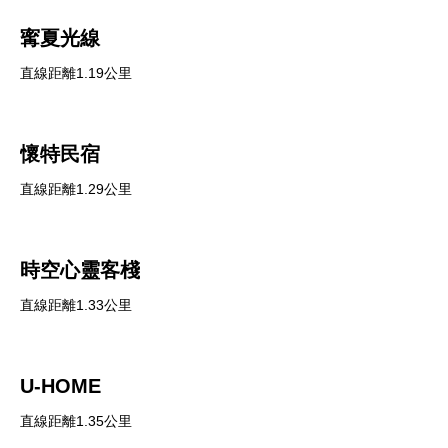
寗夏光線
直線距離1.19公里
懷特民宿
直線距離1.29公里
時空心靈客棧
直線距離1.33公里
U-HOME
直線距離1.35公里