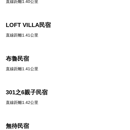
直線距離1.40公里
LOFT VILLA民宿
直線距離1.41公里
布魯民宿
直線距離1.41公里
301之6親子民宿
直線距離1.42公里
無待民宿