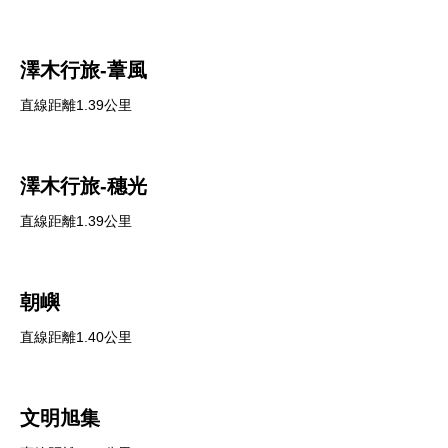
澤木行旅-葦風
直線距離1.39公里
澤木行旅-穗光
直線距離1.39公里
朝嶼
直線距離1.40公里
文明旭集