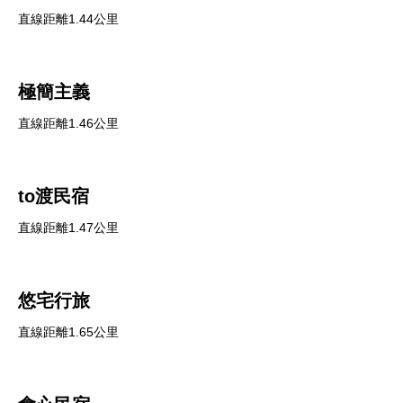
直線距離1.44公里
極簡主義
直線距離1.46公里
to渡民宿
直線距離1.47公里
悠宅行旅
直線距離1.65公里