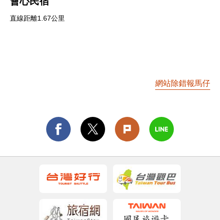
會心民宿
直線距離1.67公里
網站除錯報馬仔