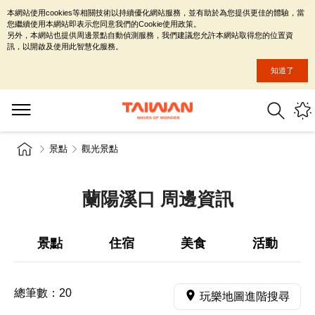
本網站使用cookies等相關技術以持續優化網站服務，並有助於為您提供更佳的體驗，當
您繼續使用本網站即表示您同意我們的Cookie使用政策。
另外，本網站也提供周邊景點自動偵測服務，我們建議您允許本網站取得您的位置資
訊，以開啟及使用此智慧化服務。
知道了
景點
觀光景點
蘭陽溪口 周邊資訊
景點
住宿
美食
活動
總筆數：
20
玩樂地圖進階搜尋