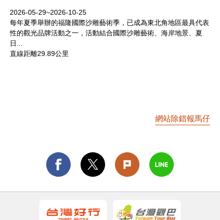
2026-05-29~2026-10-25
每年夏季舉辦的福隆國際沙雕藝術季，已成為東北角地區最具代表
性的觀光品牌活動之一，活動結合國際沙雕藝術、海岸地景、夏
日...
直線距離29.89公里
網站除錯報馬仔