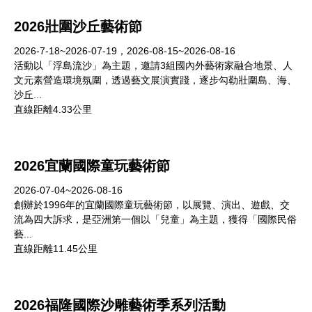
2026壯圍沙丘藝術節
2026-7-18~2026-07-19，2026-08-15~2026-08-16
活動以「浮島流沙」為主題，邀請3組國內外藝術家融合地景、人
文元素營造環境氛圍，透過藝文展演實踐，逐步勾勒壯圍島、海、
沙丘...
直線距離4.33公里
2026宜蘭國際童玩藝術節
2026-07-04~2026-08-16
創辦於1996年的宜蘭國際童玩藝術節，以展覽、演出、遊戲、交
流為四大訴求，是亞洲第一個以「兒童」為主題，獲得「國際民俗
藝...
直線距離11.45公里
2026福隆國際沙雕藝術季系列活動