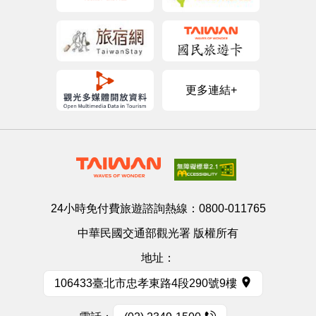
更多連結+
24小時免付費旅遊諮詢熱線：
0800-011765
中華民國交通部觀光署 版權所有
地址：
106433臺北市忠孝東路4段290號9樓