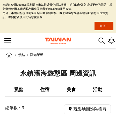
本網站使用cookies等相關技術以持續優化網站服務，並有助於為您提供更佳的體驗，當
您繼續使用本網站即表示您同意我們的Cookie使用政策。
另外，本網站也提供周邊景點自動偵測服務，我們建議您允許本網站取得您的位置資
訊，以開啟及使用此智慧化服務。
知道了
景點
觀光景點
永鎮濱海遊憩區 周邊資訊
景點
住宿
美食
活動
總筆數：
3
玩樂地圖進階搜尋