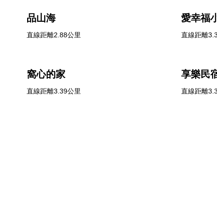
品山海
愛幸福
直線距離2.88公里
直線距離3.
窩心的家
享樂民
直線距離3.39公里
直線距離3.