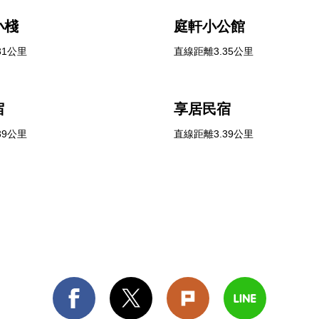
小棧
庭軒小公館
31公里
直線距離3.35公里
宿
享居民宿
39公里
直線距離3.39公里