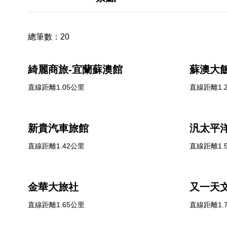
總筆數：
20
綺麗商旅-宜蘭蘇澳館
蘇澳大
直線距離1.05公里
直線距離1.
新貴汽車旅館
汎太平
直線距離1.42公里
直線距離1.
金華大旅社
又一天
直線距離1.65公里
直線距離1.