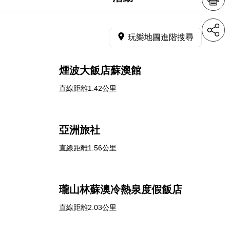
玩樂地圖進階搜尋
煙波大飯店蘇澳館
直線距離1.42公里
亞洲旅社
直線距離1.56公里
瓏山林蘇澳冷熱泉度假飯店
直線距離2.03公里