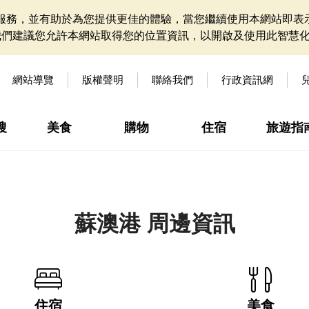
網站服務，並有助於為您提供更佳的體驗，當您繼續使用本網站即表示
我們建議您允許本網站取得您的位置資訊，以開啟及使用此智慧
網站導覽
版權聲明
聯絡我們
行政資訊網
搜
美食
購物
住宿
旅遊指
蘇澳港 周邊資訊
住宿
美食