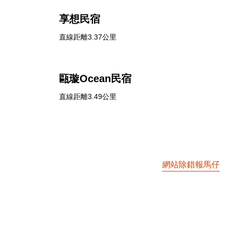
享想民宿
直線距離3.37公里
甌璇Ocean民宿
直線距離3.49公里
網站除錯報馬仔