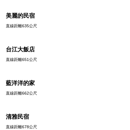
美麗的民宿
直線距離635公尺
台江大飯店
直線距離651公尺
藍洋洋的家
直線距離662公尺
清雅民宿
直線距離678公尺