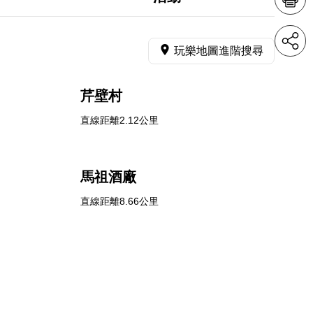
玩樂地圖進階搜尋
芹壁村
直線距離2.12公里
馬祖酒廠
直線距離8.66公里