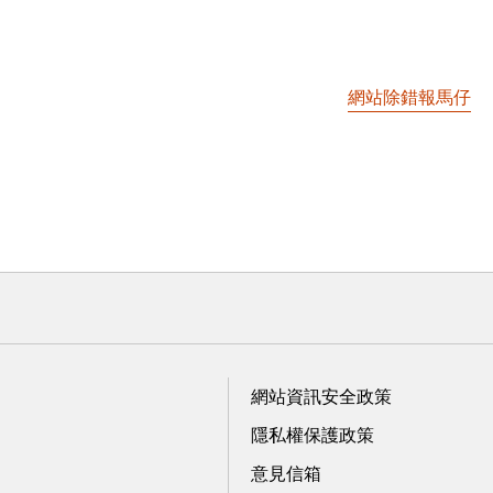
網站除錯報馬仔
網站資訊安全政策
隱私權保護政策
意見信箱