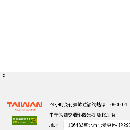
:::
24小時免付費旅遊諮詢熱線：
0800-01
中華民國交通部觀光署 版權所有
地址：
106433臺北市忠孝東路4段29