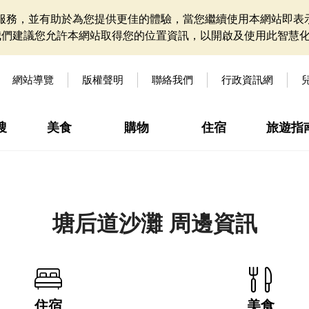
網站服務，並有助於為您提供更佳的體驗，當您繼續使用本網站即表示
我們建議您允許本網站取得您的位置資訊，以開啟及使用此智慧
網站導覽
版權聲明
聯絡我們
行政資訊網
搜
美食
購物
住宿
旅遊指
塘后道沙灘 周邊資訊
住宿
美食