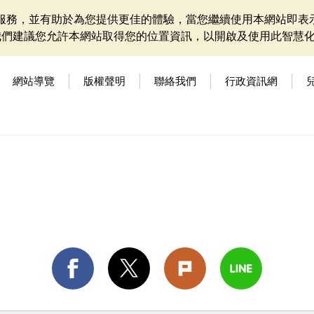
網站服務，並有助於為您提供更佳的體驗，當您繼續使用本網站即表示
我們建議您允許本網站取得您的位置資訊，以開啟及使用此智慧
網站導覽
版權聲明
聯絡我們
行政資訊網