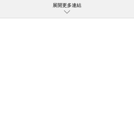
展開更多連結