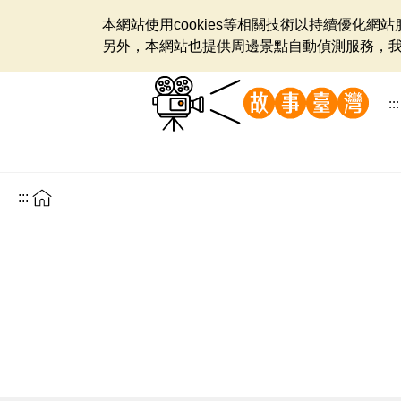
本網站使用cookies等相關技術以持續優化
另外，本網站也提供周邊景點自動偵測服務，
:::
:::