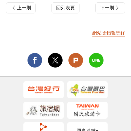
上一則
回列表頁
下一則
網站除錯報馬仔
更多連結+