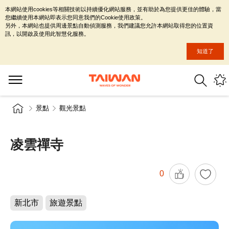
本網站使用cookies等相關技術以持續優化網站服務，並有助於為您提供更佳的體驗，當
您繼續使用本網站即表示您同意我們的Cookie使用政策。
另外，本網站也提供周邊景點自動偵測服務，我們建議您允許本網站取得您的位置資
訊，以開啟及使用此智慧化服務。
知道了
景點
觀光景點
凌雲禪寺
0
新北市
旅遊景點