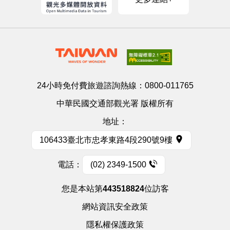
24小時免付費旅遊諮詢熱線：
0800-011765
中華民國交通部觀光署 版權所有
地址：
106433臺北市忠孝東路4段290號9樓
電話：
(02) 2349-1500
您是本站第
443518824
位訪客
網站資訊安全政策
隱私權保護政策