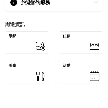
旅遊諮詢服務
周邊資訊
景點
住宿
美食
活動