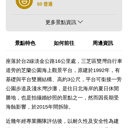
60 普通
更多景點資訊
景點特色
如何前往
周邊資訊
座落於台2線淡金公路16公里處，三芝區雙灣自行車
道旁的芝蘭公園海上觀景平台，原建於1992年，有
基礎與平台雙層結構、高約3公尺，平台可銜接一旁
公園步道及淺水灣沙灘，是往日北海岸的夏日休閒
勝地，也是拍攝婚紗照的景點之一，然而因長期受
海蝕影響，於2015年間拆除。
近幾年經專業團隊評估後，以耐久性及安全性為建