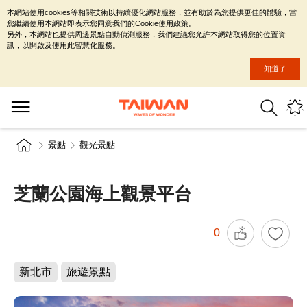
本網站使用cookies等相關技術以持續優化網站服務，並有助於為您提供更佳的體驗，當
您繼續使用本網站即表示您同意我們的Cookie使用政策。
另外，本網站也提供周邊景點自動偵測服務，我們建議您允許本網站取得您的位置資
訊，以開啟及使用此智慧化服務。
知道了
景點
觀光景點
芝蘭公園海上觀景平台
0
新北市
旅遊景點