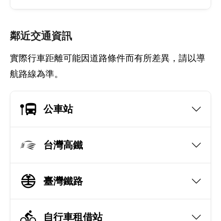
鄰近交通資訊
實際行車距離可能因道路條件而有所差異，請以導
航路線為準。
公車站
台灣高鐵
臺灣鐵路
自行車租借站