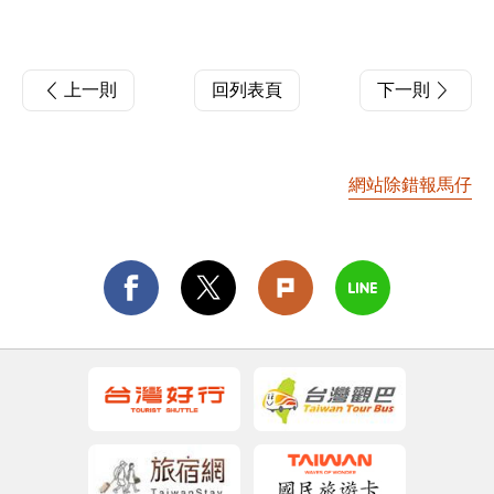
上一則
回列表頁
下一則
網站除錯報馬仔