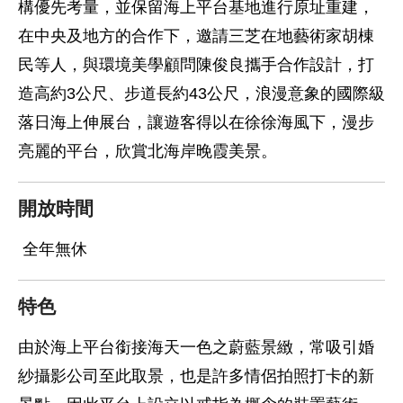
構優先考量，並保留海上平台基地進行原址重建，
在中央及地方的合作下，邀請三芝在地藝術家胡棟
民等人，與環境美學顧問陳俊良攜手合作設計，打
造高約3公尺、步道長約43公尺，浪漫意象的國際級
落日海上伸展台，讓遊客得以在徐徐海風下，漫步
亮麗的平台，欣賞北海岸晚霞美景。
開放時間
全年無休
特色
由於海上平台銜接海天一色之蔚藍景緻，常吸引婚
紗攝影公司至此取景，也是許多情侶拍照打卡的新