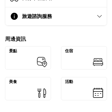
旅遊諮詢服務
周邊資訊
景點
住宿
美食
活動