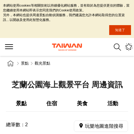
本網站使用cookies等相關技術以持續優化網站服務，並有助於為您提供更佳的體驗，當
您繼續使用本網站即表示您同意我們的Cookie使用政策。
另外，本網站也提供周邊景點自動偵測服務，我們建議您允許本網站取得您的位置資
訊，以開啟及使用此智慧化服務。
知道了
景點
觀光景點
芝蘭公園海上觀景平台 周邊資訊
景點
住宿
美食
活動
總筆數：
2
玩樂地圖進階搜尋