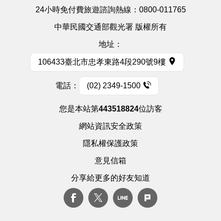
24小時免付費旅遊諮詢熱線：
0800-011765
中華民國交通部觀光署 版權所有
地址：
106433臺北市忠孝東路4段290號9樓
電話：
(02) 2349-1500
您是本站第
443518824
位訪客
網站資訊安全政策
隱私權保護政策
意見信箱
分享給更多的好友知道