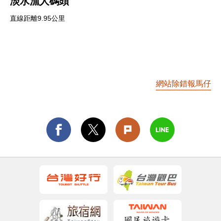
淡水漁人碼頭
直線距離9.95公里
網站除錯報馬仔