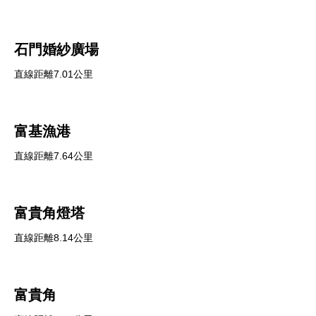
石門婚紗廣場
直線距離7.01公里
富基漁港
直線距離7.64公里
富貴角燈塔
直線距離8.14公里
富貴角