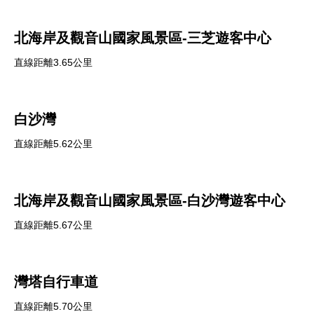
北海岸及觀音山國家風景區-三芝遊客中心
直線距離3.65公里
白沙灣
直線距離5.62公里
北海岸及觀音山國家風景區-白沙灣遊客中心
直線距離5.67公里
灣塔自行車道
直線距離5.70公里