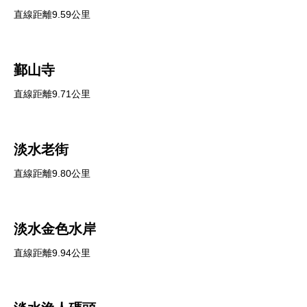
直線距離9.59公里
鄞山寺
直線距離9.71公里
淡水老街
直線距離9.80公里
淡水金色水岸
直線距離9.94公里