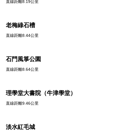
直線距離8.19公里
老梅綠石槽
直線距離8.44公里
石門風箏公園
直線距離8.64公里
理學堂大書院（牛津學堂）
直線距離9.46公里
淡水紅毛城