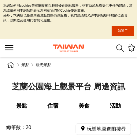
本網站使用cookies等相關技術以持續優化網站服務，並有助於為您提供更佳的體驗，當
您繼續使用本網站即表示您同意我們的Cookie使用政策。
另外，本網站也提供周邊景點自動偵測服務，我們建議您允許本網站取得您的位置資
訊，以開啟及使用此智慧化服務。
知道了
景點
觀光景點
芝蘭公園海上觀景平台 周邊資訊
景點
住宿
美食
活動
總筆數：
20
玩樂地圖進階搜尋