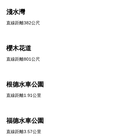
淺水灣
直線距離382公尺
櫻木花道
直線距離801公尺
根德水車公園
直線距離1.91公里
福德水車公園
直線距離3.57公里