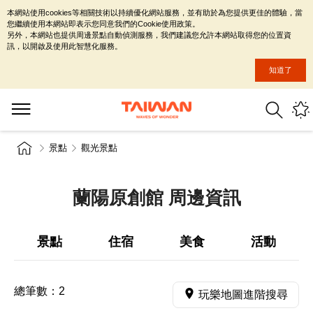
本網站使用cookies等相關技術以持續優化網站服務，並有助於為您提供更佳的體驗，當
您繼續使用本網站即表示您同意我們的Cookie使用政策。
另外，本網站也提供周邊景點自動偵測服務，我們建議您允許本網站取得您的位置資
訊，以開啟及使用此智慧化服務。
知道了
景點
觀光景點
蘭陽原創館 周邊資訊
景點
住宿
美食
活動
總筆數：
2
玩樂地圖進階搜尋