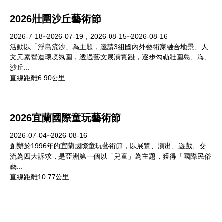
2026壯圍沙丘藝術節
2026-7-18~2026-07-19，2026-08-15~2026-08-16
活動以「浮島流沙」為主題，邀請3組國內外藝術家融合地景、人
文元素營造環境氛圍，透過藝文展演實踐，逐步勾勒壯圍島、海、
沙丘...
直線距離6.90公里
2026宜蘭國際童玩藝術節
2026-07-04~2026-08-16
創辦於1996年的宜蘭國際童玩藝術節，以展覽、演出、遊戲、交
流為四大訴求，是亞洲第一個以「兒童」為主題，獲得「國際民俗
藝...
直線距離10.77公里