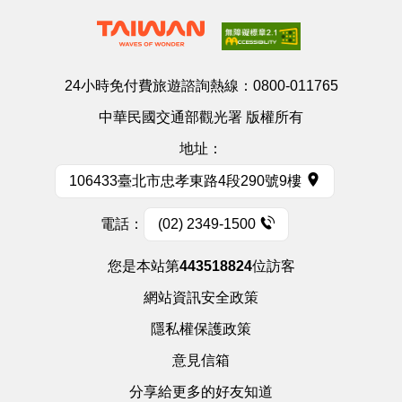
24小時免付費旅遊諮詢熱線：
0800-011765
中華民國交通部觀光署 版權所有
地址：
106433臺北市忠孝東路4段290號9樓
電話：
(02) 2349-1500
您是本站第
443518824
位訪客
網站資訊安全政策
隱私權保護政策
意見信箱
分享給更多的好友知道