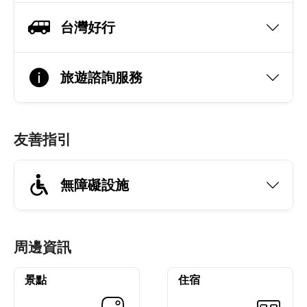
台灣好行
旅遊諮詢服務
友善指引
無障礙設施
周邊資訊
景點
住宿