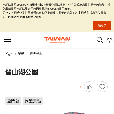
本網站使用cookies等相關技術以持續優化網站服務，並有助於為您提供更佳的體驗，當
您繼續使用本網站即表示您同意我們的Cookie使用政策。
另外，本網站也提供周邊景點自動偵測服務，我們建議您允許本網站取得您的位置資
訊，以開啟及使用此智慧化服務。
知道了
景點
觀光景點
習山湖公園
2
金門縣
旅遊景點