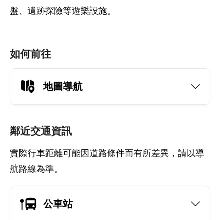
盤、遺跡探險等遊樂設施。
如何前往
地圖導航
鄰近交通資訊
實際行車距離可能因道路條件而有所差異，請以導
航路線為準。
公車站