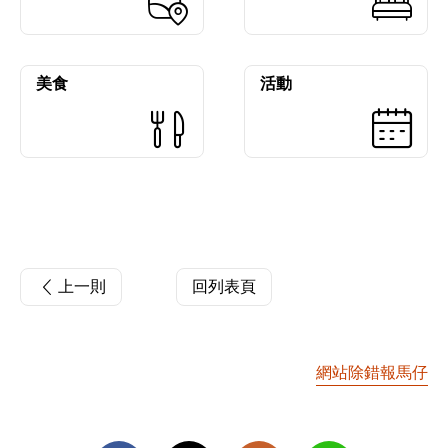
美食
活動
上一則
回列表頁
網站除錯報馬仔