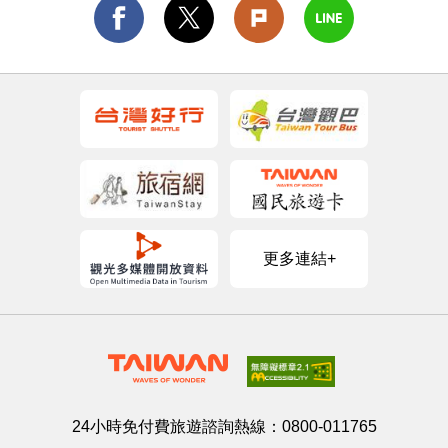
更多連結+
24小時免付費旅遊諮詢熱線：
0800-011765