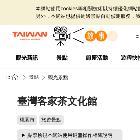
本網站使用cookies等相關技術以持續優化
另外，本網站也提供周邊景點自動偵測服務，
:::
觀光新訊
景點
節慶活動
遊程快
景點
:::
觀光景點
臺灣客家茶文化館
桃園市
旅遊景點
點擊檢視本網站使用鍵盤操作相簿說明：