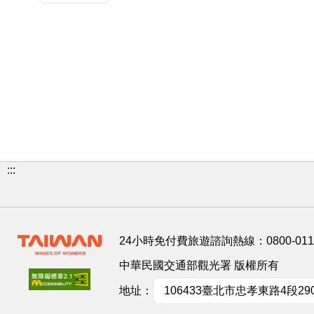
:::
24小時免付費旅遊諮詢熱線：
0800-01
中華民國交通部觀光署 版權所有
地址：
106433臺北市忠孝東路4段29