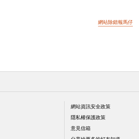
網站除錯報馬仔
網站資訊安全政策
隱私權保護政策
意見信箱