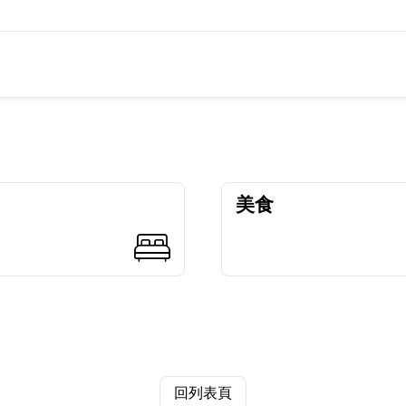
美食
回列表頁