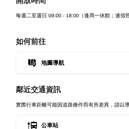
開放時間
每週二至週日 09:00 - 18:00（逢周一休館
如何前往
地圖導航
鄰近交通資訊
實際行車距離可能因道路條件而有所差異，請以
公車站