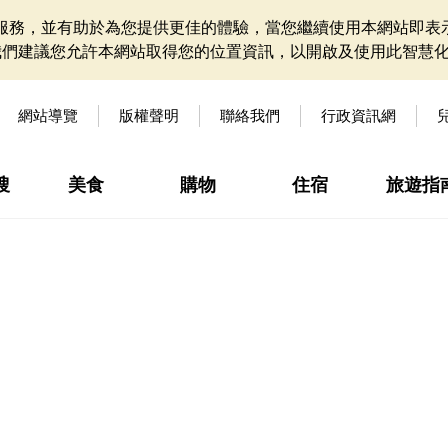
網站服務，並有助於為您提供更佳的體驗，當您繼續使用本網站即表示
我們建議您允許本網站取得您的位置資訊，以開啟及使用此智慧
網站導覽
版權聲明
聯絡我們
行政資訊網
搜
美食
購物
住宿
旅遊指