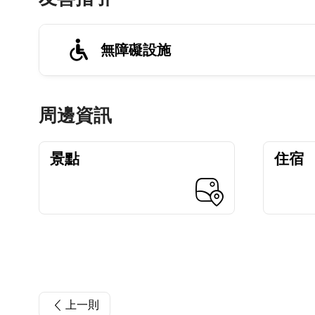
無障礙設施
周邊資訊
景點
住宿
上一則