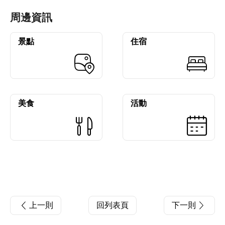
周邊資訊
景點
住宿
美食
活動
上一則
回列表頁
下一則