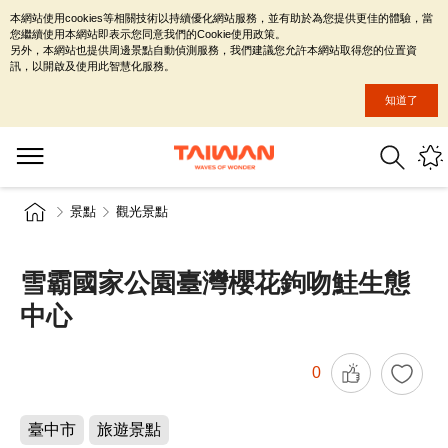
本網站使用cookies等相關技術以持續優化網站服務，並有助於為您提供更佳的體驗，當
您繼續使用本網站即表示您同意我們的Cookie使用政策。
另外，本網站也提供周邊景點自動偵測服務，我們建議您允許本網站取得您的位置資
訊，以開啟及使用此智慧化服務。
知道了
景點
觀光景點
雪霸國家公園臺灣櫻花鉤吻鮭生態
中心
0
臺中市
旅遊景點