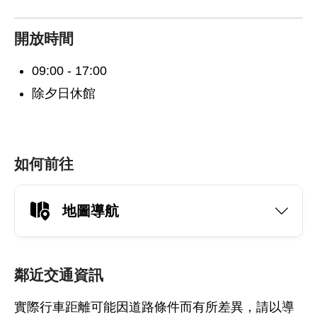
開放時間
09:00 - 17:00
除夕日休館
如何前往
地圖導航
鄰近交通資訊
實際行車距離可能因道路條件而有所差異，請以導