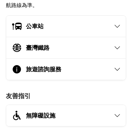
航路線為準。
公車站
臺灣鐵路
旅遊諮詢服務
友善指引
無障礙設施