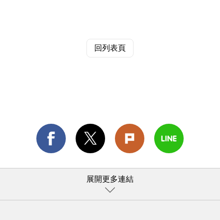
回列表頁
展開更多連結