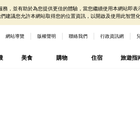
網站服務，並有助於為您提供更佳的體驗，當您繼續使用本網站即表示
我們建議您允許本網站取得您的位置資訊，以開啟及使用此智慧
網站導覽
版權聲明
聯絡我們
行政資訊網
搜
美食
購物
住宿
旅遊指