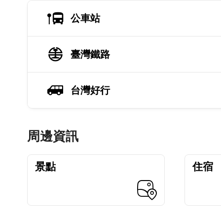
公車站
臺灣鐵路
台灣好行
周邊資訊
景點
住宿