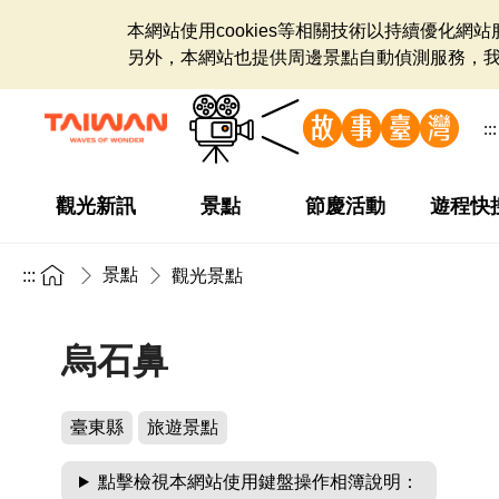
本網站使用cookies等相關技術以持續優化
另外，本網站也提供周邊景點自動偵測服務，
:::
觀光新訊
景點
節慶活動
遊程快
景點
:::
觀光景點
烏石鼻
臺東縣
旅遊景點
點擊檢視本網站使用鍵盤操作相簿說明：