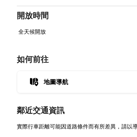
開放時間
全天候開放
如何前往
地圖導航
鄰近交通資訊
實際行車距離可能因道路條件而有所差異，請以